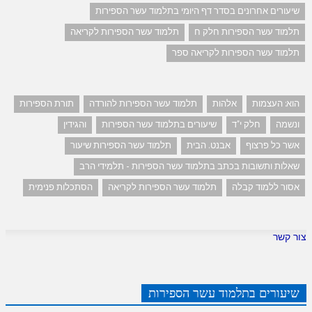
שיעורים אחרונים בסדר דף היומי בתלמוד עשר הספירות
תלמוד עשר הספירות חלק ח
תלמוד עשר הספירות לקריאה
תלמוד עשר הספירות לקריאה ספר
הוא: העצמות
אלהות
תלמוד עשר הספירות להורדה
תורת הספירות
ונשמה
חלק י"ד
שיעורים בתלמוד עשר הספירות
והגידין
אשר כל פרצוף
אבנט. הבית
תלמוד עשר הספירות שיעור
שאלות ותשובות בכתב בתלמוד עשר הספירות - תלמידי הרב
אסור ללמוד קבלה
תלמוד עשר הספירות לקריאה
הסתכלות פנימית
צור קשר
שיעורים בתלמוד עשר הספירות