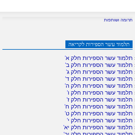
תרומה ושותפות
תלמוד עשר הספירות לקריאה
תלמוד עשר הספירות חלק א
'
תלמוד עשר הספירות חלק ב
'
תלמוד עשר הספירות חלק ג
'
תלמוד עשר הספירות חלק ד
'
תלמוד עשר הספירות חלק ה
'
תלמוד עשר הספירות חלק ו
'
תלמוד עשר הספירות חלק ז
'
תלמוד עשר הספירות חלק ח
'
תלמוד עשר הספירות חלק ט
'
תלמוד עשר הספירות חלק י
'
תלמוד עשר הספירות חלק יא
'
תלמוד עשר הספירות חלק יב
'