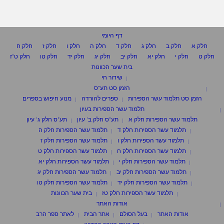
דף היומי
חלק א
חלק ב
חלק ג
חלק ד
חלק ה
חלק ו
חלק ז
חלק ח
חלק ט
חלק י
חלק יא
חלק יב
חלק יג
חלק יד
חלק טו
חלק ט"ז
בית שער הכוונות
שידור חי
הזמן סט תע"ס
הזמן סט תלמוד עשר הספירות
ספרים להורדה
מנוע חיפוש בספרים
תלמוד עשר הספירות בעיון
תלמוד עשר הספירות חלק א
תע"ס חלק ב' עיון
תע"ס חלק ג' עיון
תלמוד עשר הספירות חלק ד
תלמוד עשר הספירות חלק ה
תלמוד עשר הספירות חלק ו
תלמוד עשר הספירות חלק ז
תלמוד עשר הספירות חלק ח
תלמוד עשר הספירות חלק ט
תלמוד עשר הספירות חלק י
תלמוד עשר הספירות חלק יא
תלמוד עשר הספירות חלק יב
תלמוד עשר הספירות חלק יג
תלמוד עשר הספירות חלק יד
תלמוד עשר הספירות חלק טו
תלמוד עשר הספירות חלק טז
בית שער הכוונות
אודות האתר
אודות האתר
בעל הסולם
אתר הבית
לאתר ספר הרב