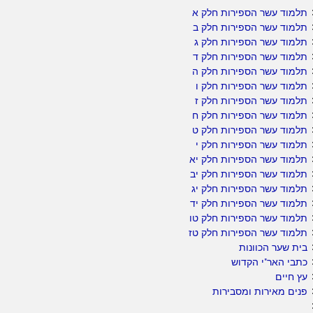
תלמוד עשר הספירות חלק א
תלמוד עשר הספירות חלק ב
תלמוד עשר הספירות חלק ג
תלמוד עשר הספירות חלק ד
תלמוד עשר הספירות חלק ה
תלמוד עשר הספירות חלק ו
תלמוד עשר הספירות חלק ז
תלמוד עשר הספירות חלק ח
תלמוד עשר הספירות חלק ט
תלמוד עשר הספירות חלק י
תלמוד עשר הספירות חלק יא
תלמוד עשר הספירות חלק יב
תלמוד עשר הספירות חלק יג
תלמוד עשר הספירות חלק יד
תלמוד עשר הספירות חלק טו
תלמוד עשר הספירות חלק טז
בית שער הכוונות
כתבי האר"י הקדוש
עץ חיים
פנים מאירות ומסבירות