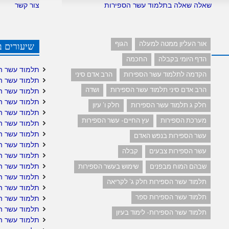
שאלה שאלה בתלמוד עשר הספירות
צור קשר
אור העליון ממטה למעלה
הגוף
שיעורים ב
הדף היומי בקבלה
החכמה
תלמוד עשר ה
הקדמה לתלמוד עשר הספירות
הרב אדם סיני
תלמוד עשר ה
הרב אדם סיני תלמוד עשר הספירות
ושדה
תלמוד עשר ה
תלמוד עשר ה
חלק ג תלמוד עשר הספירות
חלק ו' עיון
תלמוד עשר ה
מערכת הספירות
עץ החיים- עשר הספירות
תלמוד עשר הס
תלמוד עשר הס
עשר הספירות בנפש האדם
תלמוד עשר ה
עשר הספירות צבעים
קבלה
תלמוד עשר ה
תלמוד עשר הס
שבהם המוח מבפנים
שימוש בעשר הספירות
תלמוד עשר ה
תלמוד עשר הספירות חלק ג' לקריאה
תלמוד עשר הס
תלמוד עשר הספירות ספר
תלמוד עשר הס
תלמוד עשר הס
תלמוד עשר הספירות- לימוד בעיון
תלמוד עשר ה