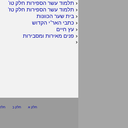
תלמוד עשר הספירות חלק טו
'
תלמוד עשר הספירות חלק טז
'
בית שער הכוונות
כתבי האר"י הקדוש
עץ חיים
פנים מאירות ומסבירות
חלק א
חלק ב
חלק 