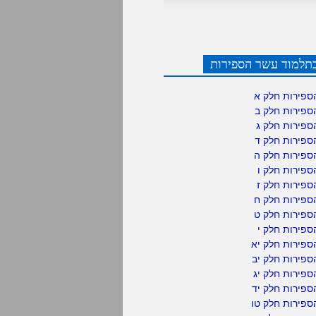
תלמוד עשר הספירות
ספירות חלק א
ספירות חלק ב
ספירות חלק ג
ספירות חלק ד
ספירות חלק ה
פירות חלק ו
פירות חלק ז
ספירות חלק ח
ספירות חלק ט
פירות חלק י
ספירות חלק יא
פירות חלק יב
פירות חלק יג
פירות חלק יד
ספירות חלק טו