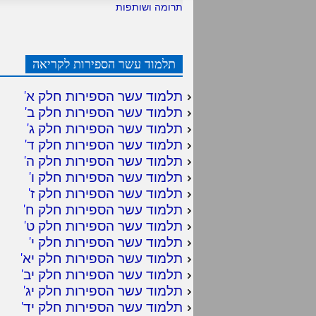
תרומה ושותפות
תלמוד עשר הספירות לקריאה
תלמוד עשר הספירות חלק א
'
תלמוד עשר הספירות חלק ב
'
תלמוד עשר הספירות חלק ג
'
תלמוד עשר הספירות חלק ד
'
תלמוד עשר הספירות חלק ה
'
תלמוד עשר הספירות חלק ו
'
תלמוד עשר הספירות חלק ז
'
תלמוד עשר הספירות חלק ח
'
תלמוד עשר הספירות חלק ט
'
תלמוד עשר הספירות חלק י
'
תלמוד עשר הספירות חלק יא
'
תלמוד עשר הספירות חלק יב
'
תלמוד עשר הספירות חלק יג
'
תלמוד עשר הספירות חלק יד
'