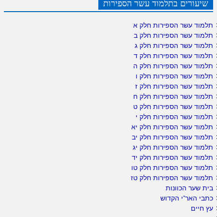
שיעורים בתלמוד עשר הספירות
תלמוד עשר הספירות חלק א
תלמוד עשר הספירות חלק ב
תלמוד עשר הספירות חלק ג
תלמוד עשר הספירות חלק ד
תלמוד עשר הספירות חלק ה
תלמוד עשר הספירות חלק ו
תלמוד עשר הספירות חלק ז
תלמוד עשר הספירות חלק ח
תלמוד עשר הספירות חלק ט
תלמוד עשר הספירות חלק י
תלמוד עשר הספירות חלק יא
תלמוד עשר הספירות חלק יב
תלמוד עשר הספירות חלק יג
תלמוד עשר הספירות חלק יד
תלמוד עשר הספירות חלק טו
תלמוד עשר הספירות חלק טז
בית שער הכוונות
כתבי האר"י הקדוש
עץ חיים