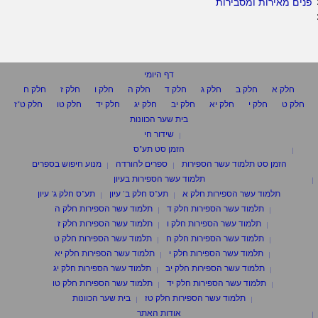
פנים מאירות ומסבירות
דף היומי
חלק א
חלק ב
חלק ג
חלק ד
חלק ה
חלק ו
חלק ז
חלק ח
חלק ט
חלק י
חלק יא
חלק יב
חלק יג
חלק יד
חלק טו
חלק ט"ז
בית שער הכוונות
שידור חי
הזמן סט תע"ס
הזמן סט תלמוד עשר הספירות
ספרים להורדה
מנוע חיפוש בספרים
תלמוד עשר הספירות בעיון
תלמוד עשר הספירות חלק א
תע"ס חלק ב' עיון
תע"ס חלק ג' עיון
תלמוד עשר הספירות חלק ד
תלמוד עשר הספירות חלק ה
תלמוד עשר הספירות חלק ו
תלמוד עשר הספירות חלק ז
תלמוד עשר הספירות חלק ח
תלמוד עשר הספירות חלק ט
תלמוד עשר הספירות חלק י
תלמוד עשר הספירות חלק יא
תלמוד עשר הספירות חלק יב
תלמוד עשר הספירות חלק יג
תלמוד עשר הספירות חלק יד
תלמוד עשר הספירות חלק טו
תלמוד עשר הספירות חלק טז
בית שער הכוונות
אודות האתר