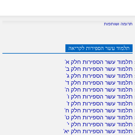
תרומה ושותפות
תלמוד עשר הספירות לקריאה
תלמוד עשר הספירות חלק א
'
תלמוד עשר הספירות חלק ב
'
תלמוד עשר הספירות חלק ג
'
תלמוד עשר הספירות חלק ד
'
תלמוד עשר הספירות חלק ה
'
תלמוד עשר הספירות חלק ו
'
תלמוד עשר הספירות חלק ז
'
תלמוד עשר הספירות חלק ח
'
תלמוד עשר הספירות חלק ט
'
תלמוד עשר הספירות חלק י
'
תלמוד עשר הספירות חלק יא
'