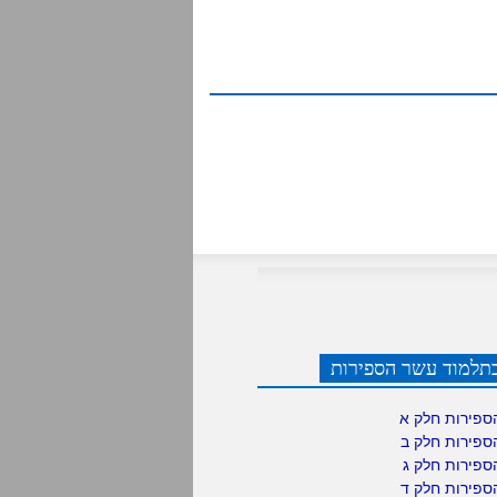
תלמוד עשר הספירות
ספירות חלק א
ספירות חלק ב
ספירות חלק ג
ספירות חלק ד