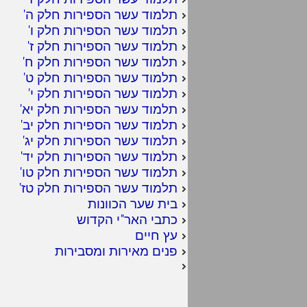
תלמוד עשר הספירות חלק ה
'
תלמוד עשר הספירות חלק ו
'
תלמוד עשר הספירות חלק ז
'
תלמוד עשר הספירות חלק ח
'
תלמוד עשר הספירות חלק ט
'
תלמוד עשר הספירות חלק י
'
תלמוד עשר הספירות חלק יא
'
תלמוד עשר הספירות חלק יב
'
תלמוד עשר הספירות חלק יג
'
תלמוד עשר הספירות חלק יד
'
תלמוד עשר הספירות חלק טו
'
תלמוד עשר הספירות חלק טז
'
בית שער הכוונות
כתבי האר"י הקדוש
עץ חיים
פנים מאירות ומסבירות