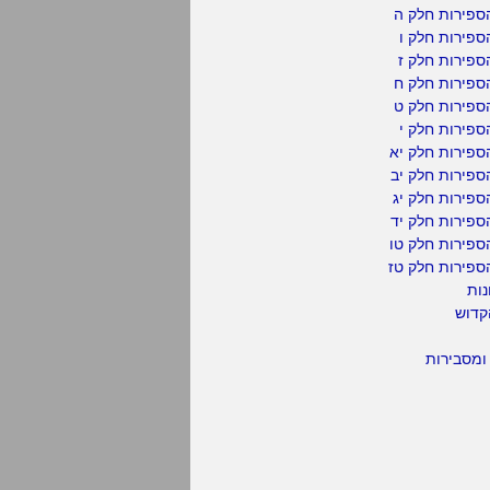
ספירות חלק ה
פירות חלק ו
פירות חלק ז
ספירות חלק ח
ספירות חלק ט
פירות חלק י
ספירות חלק יא
פירות חלק יב
פירות חלק יג
פירות חלק יד
ספירות חלק טו
ספירות חלק טז
נות
קדוש
ומסבירות