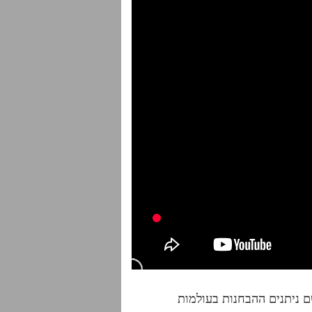
שם ניתנים ההבחנות בעולמות