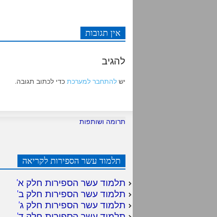
אין תגובות
להגיב
יש
להתחבר למערכת
כדי לכתוב תגובה.
תרומה ושותפות
תלמוד עשר הספירות לקריאה
תלמוד עשר הספירות חלק א
'
תלמוד עשר הספירות חלק ב
'
תלמוד עשר הספירות חלק ג
'
תלמוד עשר הספירות חלק ד
'