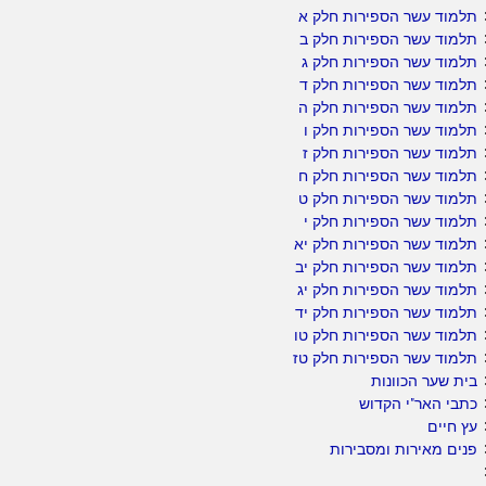
תלמוד עשר הספירות חלק א
תלמוד עשר הספירות חלק ב
תלמוד עשר הספירות חלק ג
תלמוד עשר הספירות חלק ד
תלמוד עשר הספירות חלק ה
תלמוד עשר הספירות חלק ו
תלמוד עשר הספירות חלק ז
תלמוד עשר הספירות חלק ח
תלמוד עשר הספירות חלק ט
תלמוד עשר הספירות חלק י
תלמוד עשר הספירות חלק יא
תלמוד עשר הספירות חלק יב
תלמוד עשר הספירות חלק יג
תלמוד עשר הספירות חלק יד
תלמוד עשר הספירות חלק טו
תלמוד עשר הספירות חלק טז
בית שער הכוונות
כתבי האר"י הקדוש
עץ חיים
פנים מאירות ומסבירות