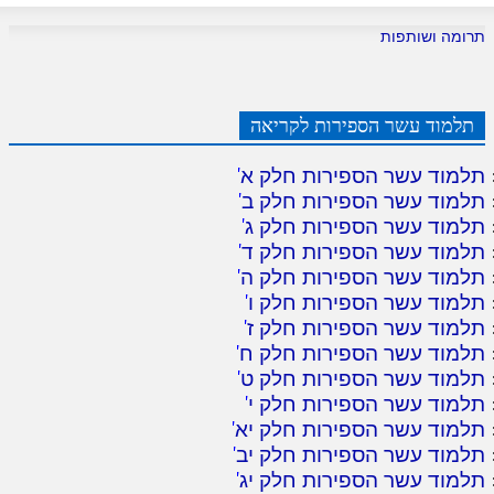
תרומה ושותפות
תלמוד עשר הספירות לקריאה
תלמוד עשר הספירות חלק א
'
תלמוד עשר הספירות חלק ב
'
תלמוד עשר הספירות חלק ג
'
תלמוד עשר הספירות חלק ד
'
תלמוד עשר הספירות חלק ה
'
תלמוד עשר הספירות חלק ו
'
תלמוד עשר הספירות חלק ז
'
תלמוד עשר הספירות חלק ח
'
תלמוד עשר הספירות חלק ט
'
תלמוד עשר הספירות חלק י
'
תלמוד עשר הספירות חלק יא
'
תלמוד עשר הספירות חלק יב
'
תלמוד עשר הספירות חלק יג
'