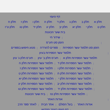
דף היומי
חלק א
חלק ב
חלק ג
חלק ד
חלק ה
חלק ו
חלק ז
חלק ח
חלק ט
חלק י
חלק יא
חלק יב
חלק יג
חלק יד
חלק טו
חלק ט"ז
בית שער הכוונות
שידור חי
הזמן סט תע"ס
הזמן סט תלמוד עשר הספירות
ספרים להורדה
מנוע חיפוש בספרים
תלמוד עשר הספירות בעיון
תלמוד עשר הספירות חלק א
תע"ס חלק ב' עיון
תע"ס חלק ג' עיון
תלמוד עשר הספירות חלק ד
תלמוד עשר הספירות חלק ה
תלמוד עשר הספירות חלק ו
תלמוד עשר הספירות חלק ז
תלמוד עשר הספירות חלק ח
תלמוד עשר הספירות חלק ט
תלמוד עשר הספירות חלק י
תלמוד עשר הספירות חלק יא
תלמוד עשר הספירות חלק יב
תלמוד עשר הספירות חלק יג
תלמוד עשר הספירות חלק יד
תלמוד עשר הספירות חלק טו
תלמוד עשר הספירות חלק טז
בית שער הכוונות
אודות האתר
אודות האתר
בעל הסולם
אתר הבית
לאתר ספר הרב
דף היומי בזוהר הקדוש