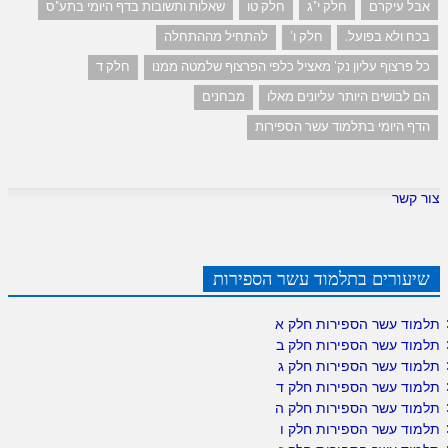
אבל עיקרם
חלק י"ג
חלק טו
שאלות ותשובות בדף היומי בתע"ס
בכח ולא בפועל.
חלק ו'
להתחיל מההתחלה
כל פרצוף עליון נק' מאציל כלפי הפרצוף שלמטה ממנו
חלק ד
הם לבושים היותר עליונים מאלו
מבחנים
הדף היומי בתלמוד עשר הספירות
צור קשר
שיעורים בתלמוד עשר הספירות
תלמוד עשר הספירות חלק א
תלמוד עשר הספירות חלק ב
תלמוד עשר הספירות חלק ג
תלמוד עשר הספירות חלק ד
תלמוד עשר הספירות חלק ה
תלמוד עשר הספירות חלק ו