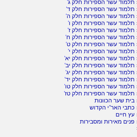
תלמוד עשר הספירות חלק ג
'
תלמוד עשר הספירות חלק ד
'
תלמוד עשר הספירות חלק ה
'
תלמוד עשר הספירות חלק ו
'
תלמוד עשר הספירות חלק ז
'
תלמוד עשר הספירות חלק ח
'
תלמוד עשר הספירות חלק ט
'
תלמוד עשר הספירות חלק י
'
תלמוד עשר הספירות חלק יא
'
תלמוד עשר הספירות חלק יב
'
תלמוד עשר הספירות חלק יג
'
תלמוד עשר הספירות חלק יד
'
תלמוד עשר הספירות חלק טו
'
תלמוד עשר הספירות חלק טז
'
בית שער הכוונות
כתבי האר"י הקדוש
עץ חיים
פנים מאירות ומסבירות