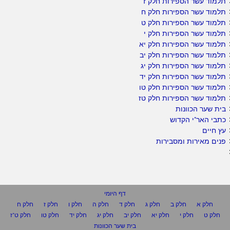
תלמוד עשר הספירות חלק ז
תלמוד עשר הספירות חלק ח
תלמוד עשר הספירות חלק ט
תלמוד עשר הספירות חלק י
תלמוד עשר הספירות חלק יא
תלמוד עשר הספירות חלק יב
תלמוד עשר הספירות חלק יג
תלמוד עשר הספירות חלק יד
תלמוד עשר הספירות חלק טו
תלמוד עשר הספירות חלק טז
בית שער הכוונות
כתבי האר"י הקדוש
עץ חיים
פנים מאירות ומסבירות
דף היומי
חלק א
חלק ב
חלק ג
חלק ד
חלק ה
חלק ו
חלק ז
חלק ח
חלק ט
חלק י
חלק יא
חלק יב
חלק יג
חלק יד
חלק טו
חלק ט"ז
בית שער הכוונות