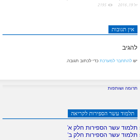
יול 19, 2016
2195
אין תגובות
להגיב
יש
להתחבר למערכת
כדי לכתוב תגובה.
תרומה ושותפות
תלמוד עשר הספירות לקריאה
תלמוד עשר הספירות חלק א
'
תלמוד עשר הספירות חלק ב
'