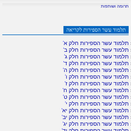
לאתר ספר הרב
תרומה ושותפות
דף היומי בזוהר הקדוש
תלמוד עשר הספירות לקריאה
תלמוד עשר הספירות חלק א
'
תלמוד עשר הספירות חלק ב
'
תלמוד עשר הספירות חלק ג
'
תלמוד עשר הספירות חלק ד
'
תלמוד עשר הספירות חלק ה
'
תלמוד עשר הספירות חלק ו
'
תלמוד עשר הספירות חלק ז
'
תלמוד עשר הספירות חלק ח
'
תלמוד עשר הספירות חלק ט
'
תלמוד עשר הספירות חלק י
'
תלמוד עשר הספירות חלק יא
'
תלמוד עשר הספירות חלק יב
'
תלמוד עשר הספירות חלק יג
'
תלמוד עשר הספירות חלק יד
'