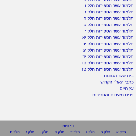
תלמוד עשר הספירות חלק ו
תלמוד עשר הספירות חלק ז
תלמוד עשר הספירות חלק ח
תלמוד עשר הספירות חלק ט
תלמוד עשר הספירות חלק י
תלמוד עשר הספירות חלק יא
תלמוד עשר הספירות חלק יב
תלמוד עשר הספירות חלק יג
תלמוד עשר הספירות חלק יד
תלמוד עשר הספירות חלק טו
תלמוד עשר הספירות חלק טז
בית שער הכוונות
כתבי האר"י הקדוש
עץ חיים
פנים מאירות ומסבירות
דף היומי
חלק א
חלק ב
חלק ג
חלק ד
חלק ה
חלק ו
חלק ז
חלק ח