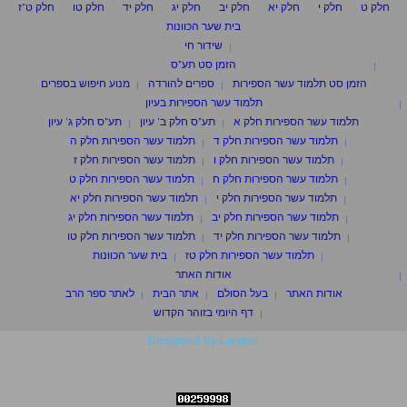
חלק ט
חלק י
חלק יא
חלק יב
חלק יג
חלק יד
חלק טו
חלק ט"ז
בית שער הכוונות
שידור חי
הזמן סט תע"ס
הזמן סט תלמוד עשר הספירות
ספרים להורדה
מנוע חיפוש בספרים
תלמוד עשר הספירות בעיון
תלמוד עשר הספירות חלק א
תע"ס חלק ב' עיון
תע"ס חלק ג' עיון
תלמוד עשר הספירות חלק ד
תלמוד עשר הספירות חלק ה
תלמוד עשר הספירות חלק ו
תלמוד עשר הספירות חלק ז
תלמוד עשר הספירות חלק ח
תלמוד עשר הספירות חלק ט
תלמוד עשר הספירות חלק י
תלמוד עשר הספירות חלק יא
תלמוד עשר הספירות חלק יב
תלמוד עשר הספירות חלק יג
תלמוד עשר הספירות חלק יד
תלמוד עשר הספירות חלק טו
תלמוד עשר הספירות חלק טז
בית שער הכוונות
אודות האתר
אודות האתר
בעל הסולם
אתר הבית
לאתר ספר הרב
דף היומי בזוהר הקדוש
Designed by Laisner