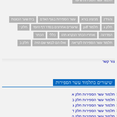
תלמוד עשר הספירות שיעור
והגידין
מניצוץ בורא
עשר הספירות בגוף האדם
בית שער הכוונות
חלק ג
תלמוד pdf
שיעורים אחרונים בסדר דף היומי
חלק י
המדרגה
ואחריו הכתר הנקרא תהו
כללי
הכתר
תלמוד עשר הספירות לקריאה
ואלו הם לבושי שם הויה
חלק ב
צור קשר
שיעורים בתלמוד עשר הספירות
תלמוד עשר הספירות חלק א
תלמוד עשר הספירות חלק ב
תלמוד עשר הספירות חלק ג
תלמוד עשר הספירות חלק ד
תלמוד עשר הספירות חלק ה