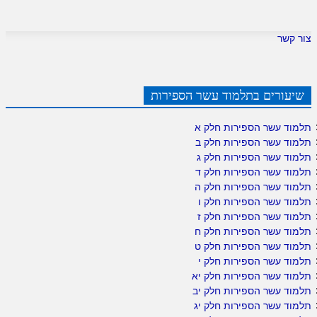
צור קשר
שיעורים בתלמוד עשר הספירות
תלמוד עשר הספירות חלק א
תלמוד עשר הספירות חלק ב
תלמוד עשר הספירות חלק ג
תלמוד עשר הספירות חלק ד
תלמוד עשר הספירות חלק ה
תלמוד עשר הספירות חלק ו
תלמוד עשר הספירות חלק ז
תלמוד עשר הספירות חלק ח
תלמוד עשר הספירות חלק ט
תלמוד עשר הספירות חלק י
תלמוד עשר הספירות חלק יא
תלמוד עשר הספירות חלק יב
תלמוד עשר הספירות חלק יג