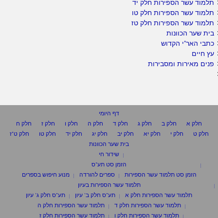
תלמוד עשר הספירות חלק יד
תלמוד עשר הספירות חלק טו
תלמוד עשר הספירות חלק טז
בית שער הכוונות
כתבי האר"י הקדוש
עץ חיים
פנים מאירות ומסבירות
דף היומי
חלק א
חלק ב
חלק ג
חלק ד
חלק ה
חלק ו
חלק ז
חלק ח
חלק ט
חלק י
חלק יא
חלק יב
חלק יג
חלק יד
חלק טו
חלק ט"ז
בית שער הכוונות
שידור חי
הזמן סט תע"ס
הזמן סט תלמוד עשר הספירות
ספרים להורדה
מנוע חיפוש בספרים
תלמוד עשר הספירות בעיון
תלמוד עשר הספירות חלק א
תע"ס חלק ב' עיון
תע"ס חלק ג' עיון
תלמוד עשר הספירות חלק ד
תלמוד עשר הספירות חלק ה
תלמוד עשר הספירות חלק ו
תלמוד עשר הספירות חלק ז