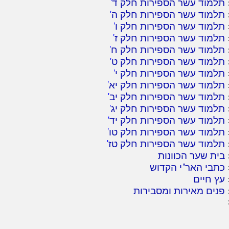
תלמוד עשר הספירות חלק ד
'
תלמוד עשר הספירות חלק ה
'
תלמוד עשר הספירות חלק ו
'
תלמוד עשר הספירות חלק ז
'
תלמוד עשר הספירות חלק ח
'
תלמוד עשר הספירות חלק ט
'
תלמוד עשר הספירות חלק י
'
תלמוד עשר הספירות חלק יא
'
תלמוד עשר הספירות חלק יב
'
תלמוד עשר הספירות חלק יג
'
תלמוד עשר הספירות חלק יד
'
תלמוד עשר הספירות חלק טו
'
תלמוד עשר הספירות חלק טז
'
בית שער הכוונות
כתבי האר"י הקדוש
עץ חיים
פנים מאירות ומסבירות