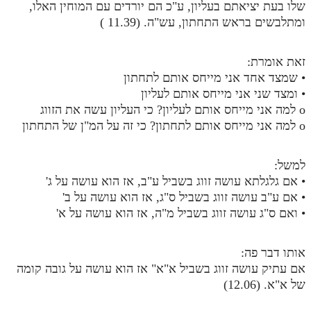
שלו בעת יציאתם בעליון, ע"כ הם יורדים עם המוחין האלו,
ומתלבשים בראש התחתון, עש"ה. (11.39 )
זאת אומרת:
• שמצד אחד אני מייחס אותם לתחתון
• ומצד שני אני מייחס אותם לעליון
o למה אני מייחס אותם לעליון? כי העליון עשה את הזווג
o למה אני מייחס אותם לתחתון? כי זה על המ"ן של התחתון
למשל:
• אם גלגלתא עושה זווג בשביל ע"ב, אז הוא עושה על ג'
• אם ע"ב עושה זווג בשביל ס"ג, אז הוא עושה על ב'
• ואם ס"ג עושה זווג בשביל מ"ה, אז הוא עושה על א'
אותו דבר פה:
אם עתיק עושה זווג בשביל א"א" אז הוא עושה על גובה קומה
של א"א. (12.06)