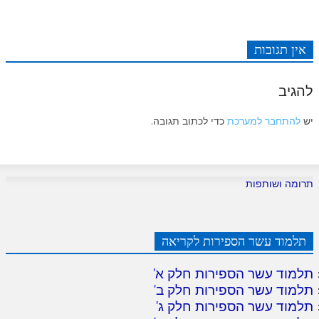
אין תגובות
להגיב
יש
להתחבר למערכת
כדי לכתוב תגובה.
תרומה ושותפות
תלמוד עשר הספירות לקריאה
תלמוד עשר הספירות חלק א
'
תלמוד עשר הספירות חלק ב
'
תלמוד עשר הספירות חלק ג
'