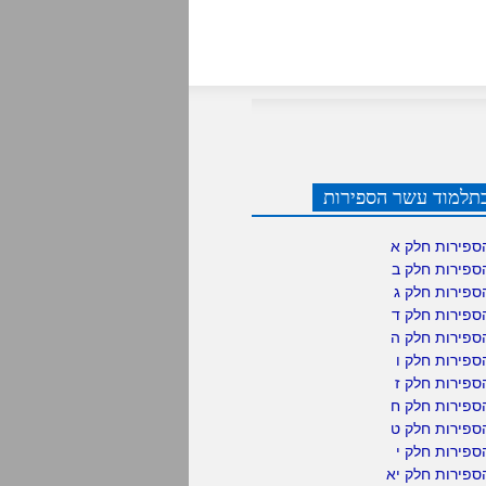
תלמוד עשר הספירות
ספירות חלק א
ספירות חלק ב
ספירות חלק ג
ספירות חלק ד
ספירות חלק ה
פירות חלק ו
פירות חלק ז
ספירות חלק ח
ספירות חלק ט
פירות חלק י
ספירות חלק יא