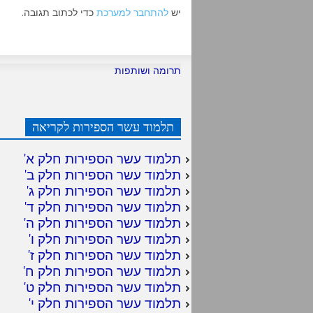
יש
להתחבר למערכת
כדי לכתוב תגובה.
תרומה ושותפות
תלמוד עשר הספירות לקריאה
תלמוד עשר הספירות חלק א
'
תלמוד עשר הספירות חלק ב
'
תלמוד עשר הספירות חלק ג
'
תלמוד עשר הספירות חלק ד
'
תלמוד עשר הספירות חלק ה
'
תלמוד עשר הספירות חלק ו
'
תלמוד עשר הספירות חלק ז
'
תלמוד עשר הספירות חלק ח
'
תלמוד עשר הספירות חלק ט
'
תלמוד עשר הספירות חלק י
'