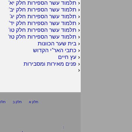
תלמוד עשר הספירות חלק יא
'
תלמוד עשר הספירות חלק יב
'
תלמוד עשר הספירות חלק יג
'
תלמוד עשר הספירות חלק יד
'
תלמוד עשר הספירות חלק טו
'
תלמוד עשר הספירות חלק טז
'
בית שער הכוונות
כתבי האר"י הקדוש
עץ חיים
פנים מאירות ומסבירות
חלק א
חלק ב
חלק 