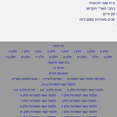
בית שער הכוונות
כתבי האר"י הקדוש
עץ חיים
פנים מאירות ומסבירות
דף היומי
חלק א
חלק ב
חלק ג
חלק ד
חלק ה
חלק ו
חלק ז
חלק ח
חלק ט
חלק י
חלק יא
חלק יב
חלק יג
חלק יד
חלק טו
חלק ט"ז
בית שער הכוונות
שידור חי
הזמן סט תע"ס
הזמן סט תלמוד עשר הספירות
ספרים להורדה
מנוע חיפוש בספרים
תלמוד עשר הספירות בעיון
תלמוד עשר הספירות חלק א
תע"ס חלק ב' עיון
תע"ס חלק ג' עיון
תלמוד עשר הספירות חלק ד
תלמוד עשר הספירות חלק ה
תלמוד עשר הספירות חלק ו
תלמוד עשר הספירות חלק ז
תלמוד עשר הספירות חלק ח
תלמוד עשר הספירות חלק ט
תלמוד עשר הספירות חלק י
תלמוד עשר הספירות חלק יא