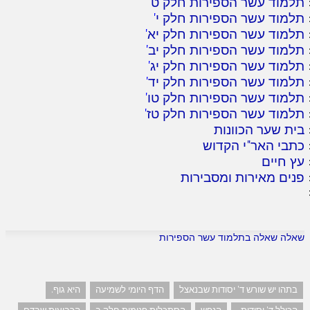
תלמוד עשר הספירות חלק ט
'
תלמוד עשר הספירות חלק י
'
תלמוד עשר הספירות חלק יא
'
תלמוד עשר הספירות חלק יב
'
תלמוד עשר הספירות חלק יג
'
תלמוד עשר הספירות חלק יד
'
תלמוד עשר הספירות חלק טו
'
תלמוד עשר הספירות חלק טז
'
בית שער הכוונות
כתבי האר"י הקדוש
עץ חיים
פנים מאירות ומסבירות
שאלה שאלה בתלמוד עשר הספירות
בתהו יש שורש ד' יסודות שבנאצל
הדף היומי לשמיעה
היא גוף.