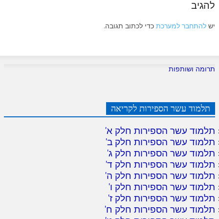
להגיב
יש
להתחבר למערכת
כדי לכתוב תגובה.
תרומה ושותפות
תלמוד עשר הספירות לקריאה
תלמוד עשר הספירות חלק א
'
תלמוד עשר הספירות חלק ב
'
תלמוד עשר הספירות חלק ג
'
תלמוד עשר הספירות חלק ד
'
תלמוד עשר הספירות חלק ה
'
תלמוד עשר הספירות חלק ו
'
תלמוד עשר הספירות חלק ז
'
תלמוד עשר הספירות חלק ח
'