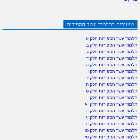
שיעורים בתלמוד עשר הספירות
תלמוד עשר הספירות חלק א
תלמוד עשר הספירות חלק ב
תלמוד עשר הספירות חלק ג
תלמוד עשר הספירות חלק ד
תלמוד עשר הספירות חלק ה
תלמוד עשר הספירות חלק ו
תלמוד עשר הספירות חלק ז
תלמוד עשר הספירות חלק ח
תלמוד עשר הספירות חלק ט
תלמוד עשר הספירות חלק י
תלמוד עשר הספירות חלק יא
תלמוד עשר הספירות חלק יב
תלמוד עשר הספירות חלק יג
תלמוד עשר הספירות חלק יד
תלמוד עשר הספירות חלק טו
תלמוד עשר הספירות חלק טז