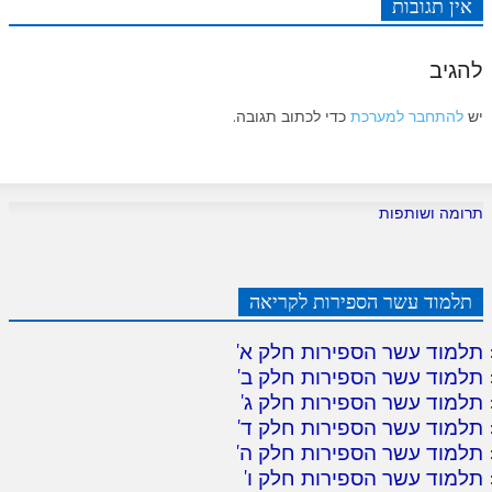
אין תגובות
להגיב
יש
להתחבר למערכת
כדי לכתוב תגובה.
תרומה ושותפות
תלמוד עשר הספירות לקריאה
תלמוד עשר הספירות חלק א
'
תלמוד עשר הספירות חלק ב
'
תלמוד עשר הספירות חלק ג
'
תלמוד עשר הספירות חלק ד
'
תלמוד עשר הספירות חלק ה
'
תלמוד עשר הספירות חלק ו
'