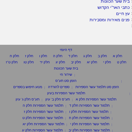
בית שער הכוונות
כתבי האר"י הקדוש
עץ חיים
פנים מאירות ומסבירות
דף היומי
חלק א
חלק ב
חלק ג
חלק ד
חלק ה
חלק ו
חלק ז
חלק ח
חלק ט
חלק י
חלק יא
חלק יב
חלק יג
חלק יד
חלק טו
חלק ט"ז
בית שער הכוונות
שידור חי
הזמן סט תע"ס
הזמן סט תלמוד עשר הספירות
ספרים להורדה
מנוע חיפוש בספרים
תלמוד עשר הספירות בעיון
תלמוד עשר הספירות חלק א
תע"ס חלק ב' עיון
תע"ס חלק ג' עיון
תלמוד עשר הספירות חלק ד
תלמוד עשר הספירות חלק ה
תלמוד עשר הספירות חלק ו
תלמוד עשר הספירות חלק ז
תלמוד עשר הספירות חלק ח
תלמוד עשר הספירות חלק ט
תלמוד עשר הספירות חלק י
תלמוד עשר הספירות חלק יא
תלמוד עשר הספירות חלק יב
תלמוד עשר הספירות חלק יג