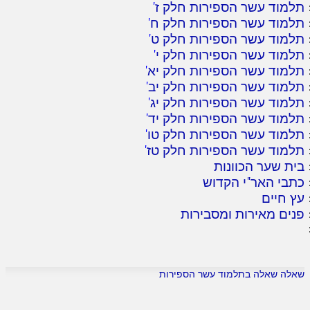
תלמוד עשר הספירות חלק ז
'
תלמוד עשר הספירות חלק ח
'
תלמוד עשר הספירות חלק ט
'
תלמוד עשר הספירות חלק י
'
תלמוד עשר הספירות חלק יא
'
תלמוד עשר הספירות חלק יב
'
תלמוד עשר הספירות חלק יג
'
תלמוד עשר הספירות חלק יד
'
תלמוד עשר הספירות חלק טו
'
תלמוד עשר הספירות חלק טז
'
בית שער הכוונות
כתבי האר"י הקדוש
עץ חיים
פנים מאירות ומסבירות
שאלה שאלה בתלמוד עשר הספירות