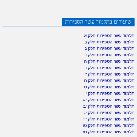
שיעורים בתלמוד עשר הספירות
תלמוד עשר הספירות חלק א
תלמוד עשר הספירות חלק ב
תלמוד עשר הספירות חלק ג
תלמוד עשר הספירות חלק ד
תלמוד עשר הספירות חלק ה
תלמוד עשר הספירות חלק ו
תלמוד עשר הספירות חלק ז
תלמוד עשר הספירות חלק ח
תלמוד עשר הספירות חלק ט
תלמוד עשר הספירות חלק י
תלמוד עשר הספירות חלק יא
תלמוד עשר הספירות חלק יב
תלמוד עשר הספירות חלק יג
תלמוד עשר הספירות חלק יד
תלמוד עשר הספירות חלק טו
תלמוד עשר הספירות חלק טז