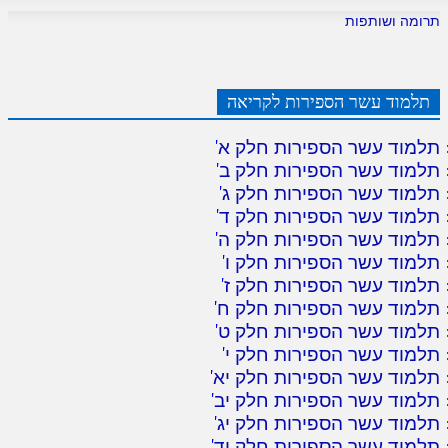
לאתר ספר הרב
תרומה ושותפות
דף היומי בזוהר הקדוש
תלמוד עשר הספירות לקריאה
תלמוד עשר הספירות חלק א
'
תלמוד עשר הספירות חלק ב
'
תלמוד עשר הספירות חלק ג
'
תלמוד עשר הספירות חלק ד
'
תלמוד עשר הספירות חלק ה
'
תלמוד עשר הספירות חלק ו
'
תלמוד עשר הספירות חלק ז
'
תלמוד עשר הספירות חלק ח
'
תלמוד עשר הספירות חלק ט
'
תלמוד עשר הספירות חלק י
'
תלמוד עשר הספירות חלק יא
'
תלמוד עשר הספירות חלק יב
'
תלמוד עשר הספירות חלק יג
'
תלמוד עשר הספירות חלק יד
'