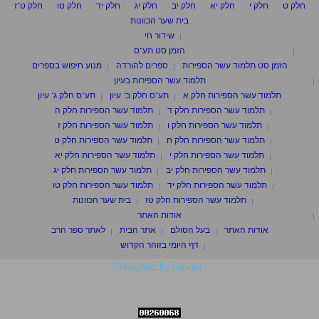
חלק ט
חלק י
חלק יא
חלק יב
חלק יג
חלק יד
חלק טו
חלק ט"ז
בית שער הכוונות
שידור חי
הזמן סט תע"ס
הזמן סט תלמוד עשר הספירות
ספרים להורדה
מנוע חיפוש בספרים
תלמוד עשר הספירות בעיון
תלמוד עשר הספירות חלק א
תע"ס חלק ב' עיון
תע"ס חלק ג' עיון
תלמוד עשר הספירות חלק ד
תלמוד עשר הספירות חלק ה
תלמוד עשר הספירות חלק ו
תלמוד עשר הספירות חלק ז
תלמוד עשר הספירות חלק ח
תלמוד עשר הספירות חלק ט
תלמוד עשר הספירות חלק י
תלמוד עשר הספירות חלק יא
תלמוד עשר הספירות חלק יב
תלמוד עשר הספירות חלק יג
תלמוד עשר הספירות חלק יד
תלמוד עשר הספירות חלק טו
תלמוד עשר הספירות חלק טז
בית שער הכוונות
אודות האתר
אודות האתר
בעל הסולם
אתר הבית
לאתר ספר הרב
דף היומי בזוהר הקדוש
Designed by Laisner