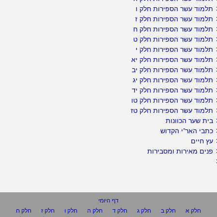
תלמוד עשר הספירות חלק ו
תלמוד עשר הספירות חלק ז
תלמוד עשר הספירות חלק ח
תלמוד עשר הספירות חלק ט
תלמוד עשר הספירות חלק י
תלמוד עשר הספירות חלק יא
תלמוד עשר הספירות חלק יב
תלמוד עשר הספירות חלק יג
תלמוד עשר הספירות חלק יד
תלמוד עשר הספירות חלק טו
תלמוד עשר הספירות חלק טז
בית שער הכוונות
כתבי האר"י הקדוש
עץ חיים
פנים מאירות ומסבירות
דף היומי
חלק א
חלק ב
חלק ג
חלק ד
חלק ה
חלק ו
חלק ז
חלק ח