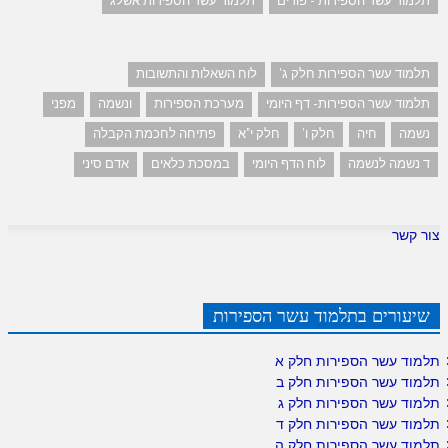
תלמוד עשר הספירות - פורים
תלמוד עשר הספירות אשלג
תלמוד עשר הספירות חלק ג'
לוח השאלות והתשובות
תלמוד עשר הספירות- דף היומי
מערכת הספירות
ונשמה
מפני
נשמה
חיה
חלק ו'
חלק י"א
פתיחה לחכמת הקבלה
ד נשמה לנשמה
לוח הדף היומי
במסכת כלאים
אדם סיני
צור קשר
שיעורים בתלמוד עשר הספירות
תלמוד עשר הספירות חלק א
תלמוד עשר הספירות חלק ב
תלמוד עשר הספירות חלק ג
תלמוד עשר הספירות חלק ד
תלמוד עשר הספירות חלק ה