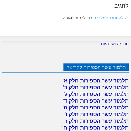
להגיב
יש
להתחבר למערכת
כדי לכתוב תגובה.
תרומה ושותפות
תלמוד עשר הספירות לקריאה
תלמוד עשר הספירות חלק א
'
תלמוד עשר הספירות חלק ב
'
תלמוד עשר הספירות חלק ג
'
תלמוד עשר הספירות חלק ד
'
תלמוד עשר הספירות חלק ה
'
תלמוד עשר הספירות חלק ו
'
תלמוד עשר הספירות חלק ז
'
תלמוד עשר הספירות חלק ח
'