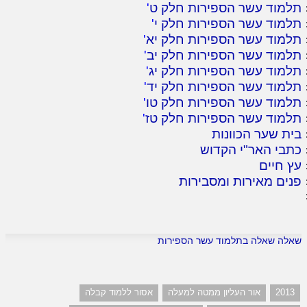
תלמוד עשר הספירות חלק ט
'
תלמוד עשר הספירות חלק י
'
תלמוד עשר הספירות חלק יא
'
תלמוד עשר הספירות חלק יב
'
תלמוד עשר הספירות חלק יג
'
תלמוד עשר הספירות חלק יד
'
תלמוד עשר הספירות חלק טו
'
תלמוד עשר הספירות חלק טז
'
בית שער הכוונות
כתבי האר"י הקדוש
עץ חיים
פנים מאירות ומסבירות
שאלה שאלה בתלמוד עשר הספירות
2013
אור העליון ממטה למעלה
אסור ללמוד קבלה