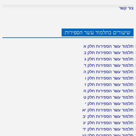
צור קשר
שיעורים בתלמוד עשר הספירות
תלמוד עשר הספירות חלק א
תלמוד עשר הספירות חלק ב
תלמוד עשר הספירות חלק ג
תלמוד עשר הספירות חלק ד
תלמוד עשר הספירות חלק ה
תלמוד עשר הספירות חלק ו
תלמוד עשר הספירות חלק ז
תלמוד עשר הספירות חלק ח
תלמוד עשר הספירות חלק ט
תלמוד עשר הספירות חלק י
תלמוד עשר הספירות חלק יא
תלמוד עשר הספירות חלק יב
תלמוד עשר הספירות חלק יג
תלמוד עשר הספירות חלק יד
תלמוד עשר הספירות חלק טו