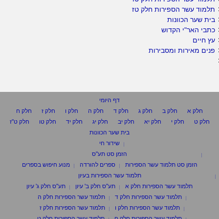
תלמוד עשר הספירות חלק טז
בית שער הכוונות
כתבי האר"י הקדוש
עץ חיים
פנים מאירות ומסבירות
דף היומי
חלק א
חלק ב
חלק ג
חלק ד
חלק ה
חלק ו
חלק ז
חלק ח
חלק ט
חלק י
חלק יא
חלק יב
חלק יג
חלק יד
חלק טו
חלק ט"ז
בית שער הכוונות
שידור חי
הזמן סט תע"ס
הזמן סט תלמוד עשר הספירות
ספרים להורדה
מנוע חיפוש בספרים
תלמוד עשר הספירות בעיון
תלמוד עשר הספירות חלק א
תע"ס חלק ב' עיון
תע"ס חלק ג' עיון
תלמוד עשר הספירות חלק ד
תלמוד עשר הספירות חלק ה
תלמוד עשר הספירות חלק ו
תלמוד עשר הספירות חלק ז
תלמוד עשר הספירות חלק ח
תלמוד עשר הספירות חלק ט