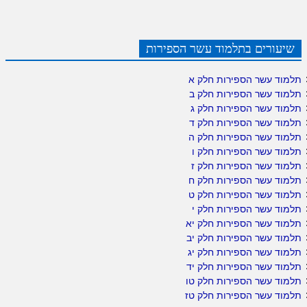
שיעורים בתלמוד עשר הספירות
תלמוד עשר הספירות חלק א
תלמוד עשר הספירות חלק ב
תלמוד עשר הספירות חלק ג
תלמוד עשר הספירות חלק ד
תלמוד עשר הספירות חלק ה
תלמוד עשר הספירות חלק ו
תלמוד עשר הספירות חלק ז
תלמוד עשר הספירות חלק ח
תלמוד עשר הספירות חלק ט
תלמוד עשר הספירות חלק י
תלמוד עשר הספירות חלק יא
תלמוד עשר הספירות חלק יב
תלמוד עשר הספירות חלק יג
תלמוד עשר הספירות חלק יד
תלמוד עשר הספירות חלק טו
תלמוד עשר הספירות חלק טז