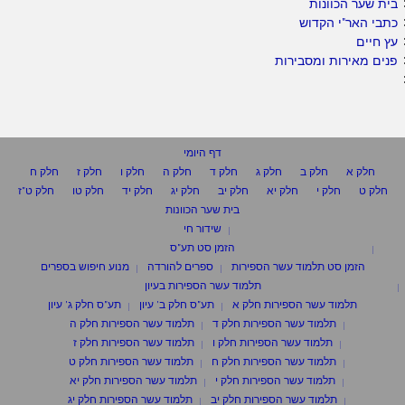
בית שער הכוונות
כתבי האר"י הקדוש
עץ חיים
פנים מאירות ומסבירות
דף היומי
חלק א
חלק ב
חלק ג
חלק ד
חלק ה
חלק ו
חלק ז
חלק ח
חלק ט
חלק י
חלק יא
חלק יב
חלק יג
חלק יד
חלק טו
חלק ט"ז
בית שער הכוונות
שידור חי
הזמן סט תע"ס
הזמן סט תלמוד עשר הספירות
ספרים להורדה
מנוע חיפוש בספרים
תלמוד עשר הספירות בעיון
תלמוד עשר הספירות חלק א
תע"ס חלק ב' עיון
תע"ס חלק ג' עיון
תלמוד עשר הספירות חלק ד
תלמוד עשר הספירות חלק ה
תלמוד עשר הספירות חלק ו
תלמוד עשר הספירות חלק ז
תלמוד עשר הספירות חלק ח
תלמוד עשר הספירות חלק ט
תלמוד עשר הספירות חלק י
תלמוד עשר הספירות חלק יא
תלמוד עשר הספירות חלק יב
תלמוד עשר הספירות חלק יג