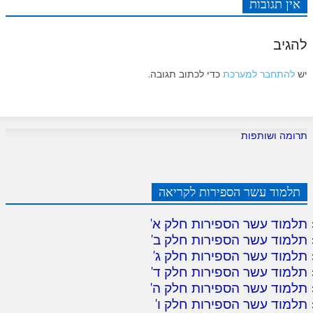
אין תגובות
להגיב
יש
להתחבר למערכת
כדי לכתוב תגובה.
תרומה ושותפות
תלמוד עשר הספירות לקריאה
תלמוד עשר הספירות חלק א
'
תלמוד עשר הספירות חלק ב
'
תלמוד עשר הספירות חלק ג
'
תלמוד עשר הספירות חלק ד
'
תלמוד עשר הספירות חלק ה
'
תלמוד עשר הספירות חלק ו
'