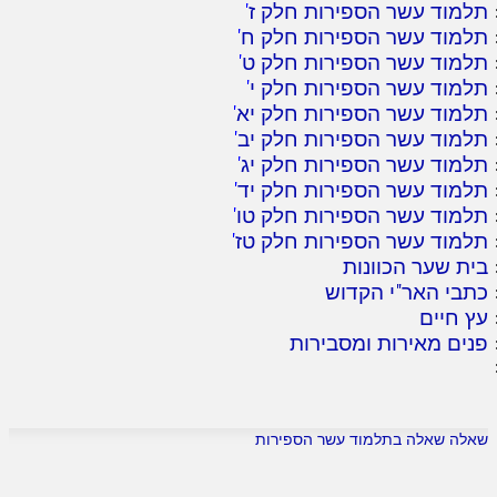
תלמוד עשר הספירות חלק ז
'
תלמוד עשר הספירות חלק ח
'
תלמוד עשר הספירות חלק ט
'
תלמוד עשר הספירות חלק י
'
תלמוד עשר הספירות חלק יא
'
תלמוד עשר הספירות חלק יב
'
תלמוד עשר הספירות חלק יג
'
תלמוד עשר הספירות חלק יד
'
תלמוד עשר הספירות חלק טו
'
תלמוד עשר הספירות חלק טז
'
בית שער הכוונות
כתבי האר"י הקדוש
עץ חיים
פנים מאירות ומסבירות
שאלה שאלה בתלמוד עשר הספירות