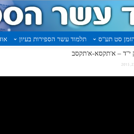
זמן סט תע"ס
תלמוד עשר הספירות בעיון
אוד