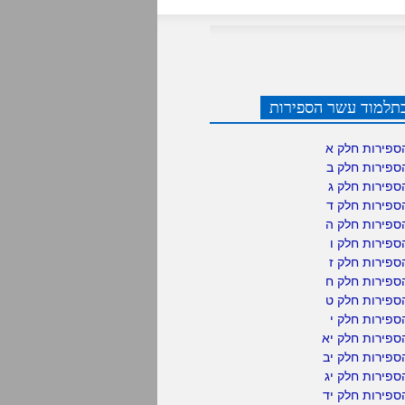
תלמוד עשר הספירות
ספירות חלק א
ספירות חלק ב
ספירות חלק ג
ספירות חלק ד
ספירות חלק ה
פירות חלק ו
פירות חלק ז
ספירות חלק ח
ספירות חלק ט
פירות חלק י
ספירות חלק יא
פירות חלק יב
פירות חלק יג
פירות חלק יד