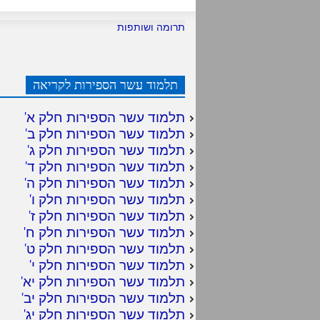
תרומה ושותפות
תלמוד עשר הספירות לקריאה
תלמוד עשר הספירות חלק א
'
תלמוד עשר הספירות חלק ב
'
תלמוד עשר הספירות חלק ג
'
תלמוד עשר הספירות חלק ד
'
תלמוד עשר הספירות חלק ה
'
תלמוד עשר הספירות חלק ו
'
תלמוד עשר הספירות חלק ז
'
תלמוד עשר הספירות חלק ח
'
תלמוד עשר הספירות חלק ט
'
תלמוד עשר הספירות חלק י
'
תלמוד עשר הספירות חלק יא
'
תלמוד עשר הספירות חלק יב
'
תלמוד עשר הספירות חלק יג
'