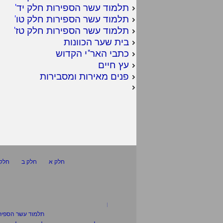
תלמוד עשר הספירות חלק יד
'
תלמוד עשר הספירות חלק טו
'
תלמוד עשר הספירות חלק טז
'
בית שער הכוונות
כתבי האר"י הקדוש
עץ חיים
פנים מאירות ומסבירות
חלק א
חלק ב
חלק 
תלמוד עשר הספיר