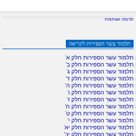
תרומה ושותפות
תלמוד עשר הספירות לקריאה
תלמוד עשר הספירות חלק א
'
תלמוד עשר הספירות חלק ב
'
תלמוד עשר הספירות חלק ג
'
תלמוד עשר הספירות חלק ד
'
תלמוד עשר הספירות חלק ה
'
תלמוד עשר הספירות חלק ו
'
תלמוד עשר הספירות חלק ז
'
תלמוד עשר הספירות חלק ח
'
תלמוד עשר הספירות חלק ט
'
תלמוד עשר הספירות חלק י
'
תלמוד עשר הספירות חלק יא
'
תלמוד עשר הספירות חלק יב
'