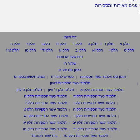
פנים מאירות ומסבירות
דף היומי
חלק א
חלק ב
חלק ג
חלק ד
חלק ה
חלק ו
חלק ז
חלק ח
חלק ט
חלק י
חלק יא
חלק יב
חלק יג
חלק יד
חלק טו
חלק ט"ז
בית שער הכוונות
שידור חי
הזמן סט תע"ס
הזמן סט תלמוד עשר הספירות
ספרים להורדה
מנוע חיפוש בספרים
תלמוד עשר הספירות בעיון
תלמוד עשר הספירות חלק א
תע"ס חלק ב' עיון
תע"ס חלק ג' עיון
תלמוד עשר הספירות חלק ד
תלמוד עשר הספירות חלק ה
תלמוד עשר הספירות חלק ו
תלמוד עשר הספירות חלק ז
תלמוד עשר הספירות חלק ח
תלמוד עשר הספירות חלק ט
תלמוד עשר הספירות חלק י
תלמוד עשר הספירות חלק יא
תלמוד עשר הספירות חלק יב
תלמוד עשר הספירות חלק יג
תלמוד עשר הספירות חלק יד
תלמוד עשר הספירות חלק טו
תלמוד עשר הספירות חלק טז
בית שער הכוונות