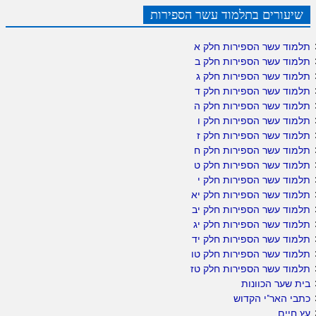
שיעורים בתלמוד עשר הספירות
תלמוד עשר הספירות חלק א
תלמוד עשר הספירות חלק ב
תלמוד עשר הספירות חלק ג
תלמוד עשר הספירות חלק ד
תלמוד עשר הספירות חלק ה
תלמוד עשר הספירות חלק ו
תלמוד עשר הספירות חלק ז
תלמוד עשר הספירות חלק ח
תלמוד עשר הספירות חלק ט
תלמוד עשר הספירות חלק י
תלמוד עשר הספירות חלק יא
תלמוד עשר הספירות חלק יב
תלמוד עשר הספירות חלק יג
תלמוד עשר הספירות חלק יד
תלמוד עשר הספירות חלק טו
תלמוד עשר הספירות חלק טז
בית שער הכוונות
כתבי האר"י הקדוש
עץ חיים