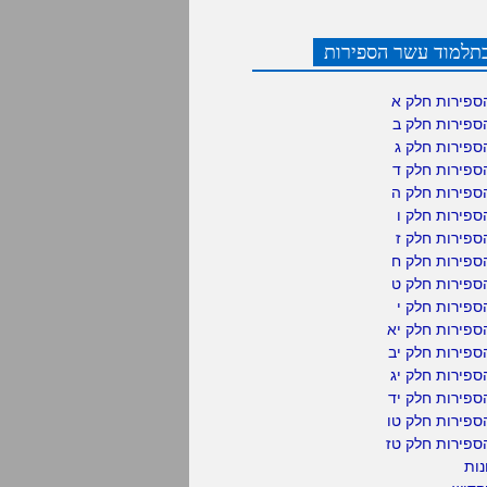
תלמוד עשר הספירות
ספירות חלק א
ספירות חלק ב
ספירות חלק ג
ספירות חלק ד
ספירות חלק ה
פירות חלק ו
פירות חלק ז
ספירות חלק ח
ספירות חלק ט
פירות חלק י
ספירות חלק יא
פירות חלק יב
פירות חלק יג
פירות חלק יד
ספירות חלק טו
ספירות חלק טז
נות