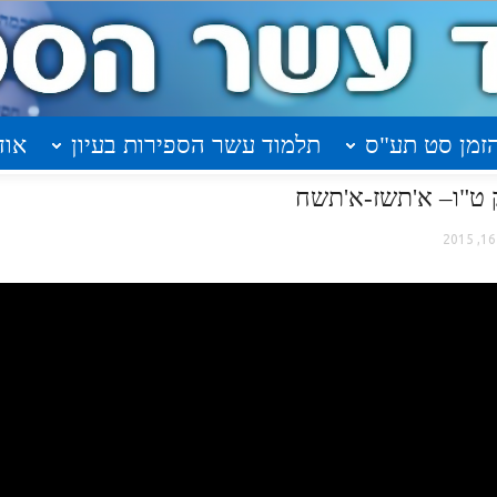
זמן סט תע"ס
תלמוד עשר הספירות בעיון
אוד