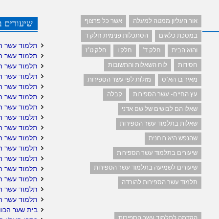
אור העליון ממטה למעלה
אשר כל פרצוף
שיעורים ב
במסכת כלאים
הסתכלות פנימית חלק ד
תלמוד עשר ה
והוא הבית
חלק ד'
חלק ו
חלק ט"ז
תלמוד עשר ה
חסידות
לוח השאלות והתשובות
תלמוד עשר ה
תלמוד עשר ה
מאיר בו הא"ס
מזלות לפי עשר הספירות
תלמוד עשר ה
עץ החיים- עשר הספירות
קבלה
תלמוד עשר הס
תלמוד עשר הס
שאלו הם לבושים של שם אדני
תלמוד עשר ה
שאלות בתלמוד עשר הספירות
תלמוד עשר ה
תלמוד עשר הס
שהנפש היא רוחנית
תלמוד עשר ה
שיעורים בתלמוד עשר הספירות
תלמוד עשר הס
שיעורים לשמיעה בתלמוד עשר הספירות
תלמוד עשר הס
תלמוד עשר הס
תלמוד עשר הספירות להורדה
תלמוד עשר ה
תלמוד עשר ה
בית שער הכוו
הקדמה לתלמוד עשר הספירות