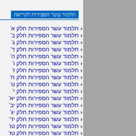
תלמוד עשר הספירות לקריאה
תלמוד עשר הספירות חלק א
'
תלמוד עשר הספירות חלק ב
'
תלמוד עשר הספירות חלק ג
'
תלמוד עשר הספירות חלק ד
'
תלמוד עשר הספירות חלק ה
'
תלמוד עשר הספירות חלק ו
'
תלמוד עשר הספירות חלק ז
'
תלמוד עשר הספירות חלק ח
'
תלמוד עשר הספירות חלק ט
'
תלמוד עשר הספירות חלק י
'
תלמוד עשר הספירות חלק יא
'
תלמוד עשר הספירות חלק יב
'
תלמוד עשר הספירות חלק יג
'
תלמוד עשר הספירות חלק יד
'
תלמוד עשר הספירות חלק טו
'
תלמוד עשר הספירות חלק טז
'