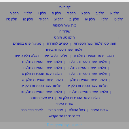
דף היומי
חלק א
חלק ב
חלק ג
חלק ד
חלק ה
חלק ו
חלק ז
חלק ח
חלק ט
חלק י
חלק יא
חלק יב
חלק יג
חלק יד
חלק טו
חלק ט"ז
בית שער הכוונות
שידור חי
הזמן סט תע"ס
הזמן סט תלמוד עשר הספירות
ספרים להורדה
מנוע חיפוש בספרים
תלמוד עשר הספירות בעיון
תלמוד עשר הספירות חלק א
תע"ס חלק ב' עיון
תע"ס חלק ג' עיון
תלמוד עשר הספירות חלק ד
תלמוד עשר הספירות חלק ה
תלמוד עשר הספירות חלק ו
תלמוד עשר הספירות חלק ז
תלמוד עשר הספירות חלק ח
תלמוד עשר הספירות חלק ט
תלמוד עשר הספירות חלק י
תלמוד עשר הספירות חלק יא
תלמוד עשר הספירות חלק יב
תלמוד עשר הספירות חלק יג
תלמוד עשר הספירות חלק יד
תלמוד עשר הספירות חלק טו
תלמוד עשר הספירות חלק טז
בית שער הכוונות
אודות האתר
אודות האתר
בעל הסולם
אתר הבית
לאתר ספר הרב
דף היומי בזוהר הקדוש
Designed by Laisner