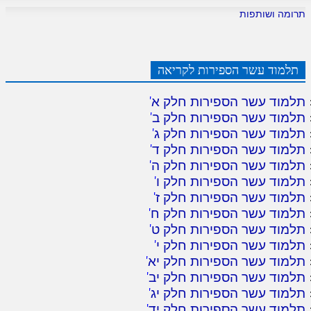
תרומה ושותפות
תלמוד עשר הספירות לקריאה
תלמוד עשר הספירות חלק א
'
תלמוד עשר הספירות חלק ב
'
תלמוד עשר הספירות חלק ג
'
תלמוד עשר הספירות חלק ד
'
תלמוד עשר הספירות חלק ה
'
תלמוד עשר הספירות חלק ו
'
תלמוד עשר הספירות חלק ז
'
תלמוד עשר הספירות חלק ח
'
תלמוד עשר הספירות חלק ט
'
תלמוד עשר הספירות חלק י
'
תלמוד עשר הספירות חלק יא
'
תלמוד עשר הספירות חלק יב
'
תלמוד עשר הספירות חלק יג
'
תלמוד עשר הספירות חלק יד
'