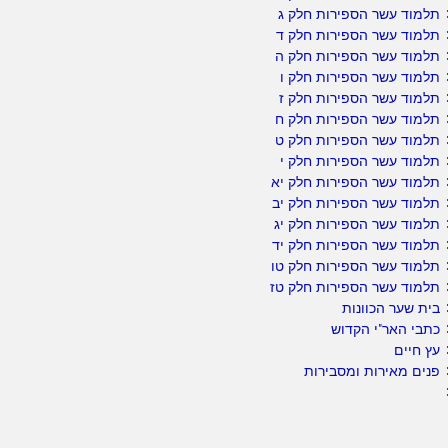
תלמוד עשר הספירות חלק ג
תלמוד עשר הספירות חלק ד
תלמוד עשר הספירות חלק ה
תלמוד עשר הספירות חלק ו
תלמוד עשר הספירות חלק ז
תלמוד עשר הספירות חלק ח
תלמוד עשר הספירות חלק ט
תלמוד עשר הספירות חלק י
תלמוד עשר הספירות חלק יא
תלמוד עשר הספירות חלק יב
תלמוד עשר הספירות חלק יג
תלמוד עשר הספירות חלק יד
תלמוד עשר הספירות חלק טו
תלמוד עשר הספירות חלק טז
בית שער הכוונות
כתבי האר"י הקדוש
עץ חיים
פנים מאירות ומסבירות