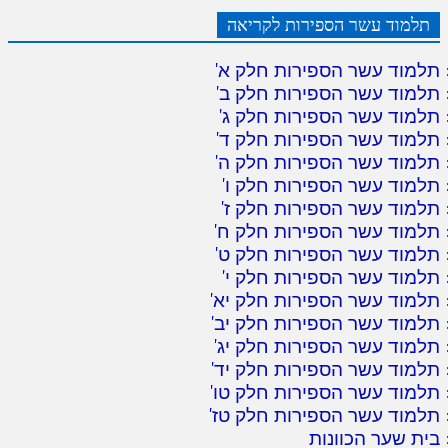
תלמוד עשר הספירות לקריאה
תלמוד עשר הספירות חלק א
'
תלמוד עשר הספירות חלק ב
'
תלמוד עשר הספירות חלק ג
'
תלמוד עשר הספירות חלק ד
'
תלמוד עשר הספירות חלק ה
'
תלמוד עשר הספירות חלק ו
'
תלמוד עשר הספירות חלק ז
'
תלמוד עשר הספירות חלק ח
'
תלמוד עשר הספירות חלק ט
'
תלמוד עשר הספירות חלק י
'
תלמוד עשר הספירות חלק יא
'
תלמוד עשר הספירות חלק יב
'
תלמוד עשר הספירות חלק יג
'
תלמוד עשר הספירות חלק יד
'
תלמוד עשר הספירות חלק טו
'
תלמוד עשר הספירות חלק טז
'
בית שער הכוונות