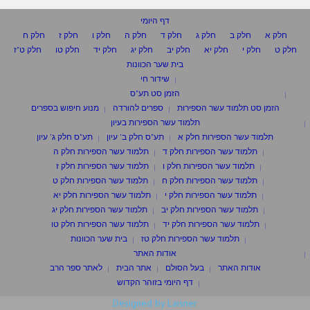
דף היומי
חלק א
חלק ב
חלק ג
חלק ד
חלק ה
חלק ו
חלק ז
חלק ח
חלק ט
חלק י
חלק יא
חלק יב
חלק יג
חלק יד
חלק טו
חלק ט"ז
בית שער הכוונות
שידור חי
הזמן סט תע"ס
הזמן סט תלמוד עשר הספירות
ספרים להורדה
מנוע חיפוש בספרים
תלמוד עשר הספירות בעיון
תלמוד עשר הספירות חלק א
תע"ס חלק ב' עיון
תע"ס חלק ג' עיון
תלמוד עשר הספירות חלק ד
תלמוד עשר הספירות חלק ה
תלמוד עשר הספירות חלק ו
תלמוד עשר הספירות חלק ז
תלמוד עשר הספירות חלק ח
תלמוד עשר הספירות חלק ט
תלמוד עשר הספירות חלק י
תלמוד עשר הספירות חלק יא
תלמוד עשר הספירות חלק יב
תלמוד עשר הספירות חלק יג
תלמוד עשר הספירות חלק יד
תלמוד עשר הספירות חלק טו
תלמוד עשר הספירות חלק טז
בית שער הכוונות
אודות האתר
אודות האתר
בעל הסולם
אתר הבית
לאתר ספר הרב
דף היומי בזוהר הקדוש
Designed by Laisner