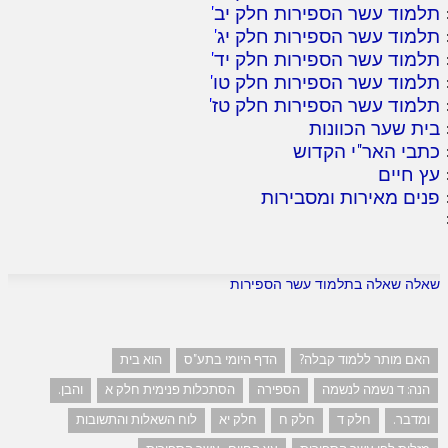
תלמוד עשר הספירות חלק יב
'
תלמוד עשר הספירות חלק יג
'
תלמוד עשר הספירות חלק יד
'
תלמוד עשר הספירות חלק טו
'
תלמוד עשר הספירות חלק טז
'
בית שער הכוונות
כתבי האר"י הקדוש
עץ חיים
פנים מאירות ומסבירות
שאלה שאלה בתלמוד עשר הספירות
האם מותר ללמוד קבלה?
הדף היומי בתע"ס
הוא בית
הנה: ד נשמה לנשמה
הספירה
הסתכלות פנימית חלק א
והבן.
ומדבר.
חלק ד
חלק ח
חלק יא
לוח השאלות והתשובות