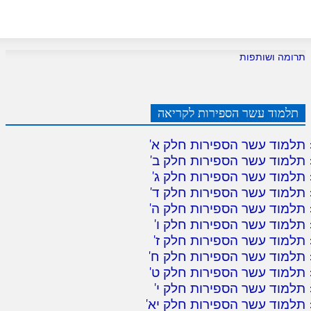
תרומה ושותפות
תלמוד עשר הספירות לקריאה
תלמוד עשר הספירות חלק א
'
תלמוד עשר הספירות חלק ב
'
תלמוד עשר הספירות חלק ג
'
תלמוד עשר הספירות חלק ד
'
תלמוד עשר הספירות חלק ה
'
תלמוד עשר הספירות חלק ו
'
תלמוד עשר הספירות חלק ז
'
תלמוד עשר הספירות חלק ח
'
תלמוד עשר הספירות חלק ט
'
תלמוד עשר הספירות חלק י
'
תלמוד עשר הספירות חלק יא
'