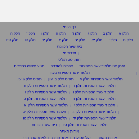
דף היומי
חלק א
חלק ב
חלק ג
חלק ד
חלק ה
חלק ו
חלק ז
חלק ח
חלק ט
חלק י
חלק יא
חלק יב
חלק יג
חלק יד
חלק טו
חלק ט"ז
בית שער הכוונות
שידור חי
הזמן סט תע"ס
הזמן סט תלמוד עשר הספירות
ספרים להורדה
מנוע חיפוש בספרים
תלמוד עשר הספירות בעיון
תלמוד עשר הספירות חלק א
תע"ס חלק ב' עיון
תע"ס חלק ג' עיון
תלמוד עשר הספירות חלק ד
תלמוד עשר הספירות חלק ה
תלמוד עשר הספירות חלק ו
תלמוד עשר הספירות חלק ז
תלמוד עשר הספירות חלק ח
תלמוד עשר הספירות חלק ט
תלמוד עשר הספירות חלק י
תלמוד עשר הספירות חלק יא
תלמוד עשר הספירות חלק יב
תלמוד עשר הספירות חלק יג
תלמוד עשר הספירות חלק יד
תלמוד עשר הספירות חלק טו
תלמוד עשר הספירות חלק טז
בית שער הכוונות
אודות האתר
אודות האתר
בעל הסולם
אתר הבית
לאתר ספר הרב