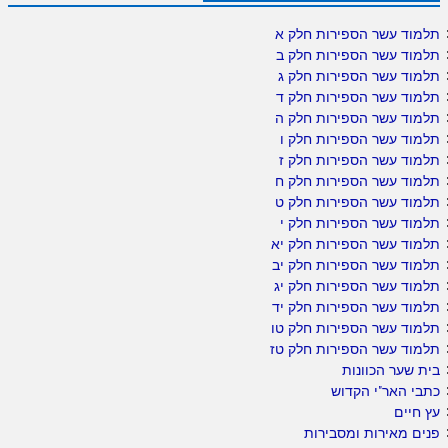
תלמוד עשר הספירות חלק א
תלמוד עשר הספירות חלק ב
תלמוד עשר הספירות חלק ג
תלמוד עשר הספירות חלק ד
תלמוד עשר הספירות חלק ה
תלמוד עשר הספירות חלק ו
תלמוד עשר הספירות חלק ז
תלמוד עשר הספירות חלק ח
תלמוד עשר הספירות חלק ט
תלמוד עשר הספירות חלק י
תלמוד עשר הספירות חלק יא
תלמוד עשר הספירות חלק יב
תלמוד עשר הספירות חלק יג
תלמוד עשר הספירות חלק יד
תלמוד עשר הספירות חלק טו
תלמוד עשר הספירות חלק טז
בית שער הכוונות
כתבי האר"י הקדוש
עץ חיים
פנים מאירות ומסבירות