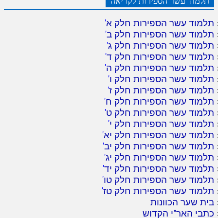
תלמוד עשר הספירות לקריאה
תלמוד עשר הספירות חלק א
'
תלמוד עשר הספירות חלק ב
'
תלמוד עשר הספירות חלק ג
'
תלמוד עשר הספירות חלק ד
'
תלמוד עשר הספירות חלק ה
'
תלמוד עשר הספירות חלק ו
'
תלמוד עשר הספירות חלק ז
'
תלמוד עשר הספירות חלק ח
'
תלמוד עשר הספירות חלק ט
'
תלמוד עשר הספירות חלק י
'
תלמוד עשר הספירות חלק יא
'
תלמוד עשר הספירות חלק יב
'
תלמוד עשר הספירות חלק יג
'
תלמוד עשר הספירות חלק יד
'
תלמוד עשר הספירות חלק טו
'
תלמוד עשר הספירות חלק טז
'
בית שער הכוונות
כתבי האר"י הקדוש