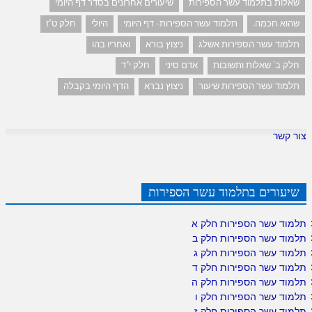
שאלות בתלמוד עשר הספירות
שיעורים אחרונים בסדר דף היומי
שהוא חכמה.
תלמוד עשר הספירות- דף היומי
היולי
חלק ט"ז
תלמוד עשר הספירות אשלג
ניצוץ בורא
ואחריו בהו
חלק ב' שאלות ותשובות
אדם סיני
חלק י"ד
תלמוד עשר הספירות שיעור
ניצוץ נברא
הדף היומי בקבלה
צור קשר
שיעורים בתלמוד עשר הספירות
תלמוד עשר הספירות חלק א
תלמוד עשר הספירות חלק ב
תלמוד עשר הספירות חלק ג
תלמוד עשר הספירות חלק ד
תלמוד עשר הספירות חלק ה
תלמוד עשר הספירות חלק ו
תלמוד עשר הספירות חלק ז