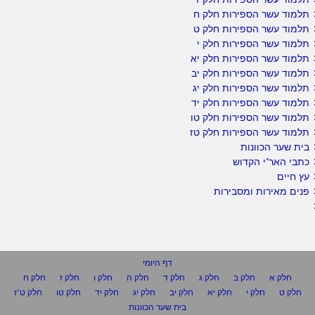
תלמוד עשר הספירות חלק ח
תלמוד עשר הספירות חלק ט
תלמוד עשר הספירות חלק י
תלמוד עשר הספירות חלק יא
תלמוד עשר הספירות חלק יב
תלמוד עשר הספירות חלק יג
תלמוד עשר הספירות חלק יד
תלמוד עשר הספירות חלק טו
תלמוד עשר הספירות חלק טז
בית שער הכוונות
כתבי האר"י הקדוש
עץ חיים
פנים מאירות ומסבירות
דף היומי
חלק א
חלק ב
חלק ג
חלק ד
חלק ה
חלק ו
חלק ז
חלק ח
חלק ט
חלק י
חלק יא
חלק יב
חלק יג
חלק יד
חלק טו
חלק ט"ז
בית שער הכוונות