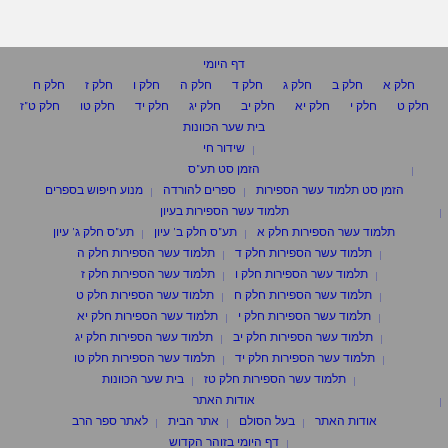
דף היומי
חלק א
חלק ב
חלק ג
חלק ד
חלק ה
חלק ו
חלק ז
חלק ח
חלק ט
חלק י
חלק יא
חלק יב
חלק יג
חלק יד
חלק טו
חלק ט"ז
בית שער הכוונות
שידור חי
הזמן סט תע"ס
הזמן סט תלמוד עשר הספירות
ספרים להורדה
מנוע חיפוש בספרים
תלמוד עשר הספירות בעיון
תלמוד עשר הספירות חלק א
תע"ס חלק ב' עיון
תע"ס חלק ג' עיון
תלמוד עשר הספירות חלק ד
תלמוד עשר הספירות חלק ה
תלמוד עשר הספירות חלק ו
תלמוד עשר הספירות חלק ז
תלמוד עשר הספירות חלק ח
תלמוד עשר הספירות חלק ט
תלמוד עשר הספירות חלק י
תלמוד עשר הספירות חלק יא
תלמוד עשר הספירות חלק יב
תלמוד עשר הספירות חלק יג
תלמוד עשר הספירות חלק יד
תלמוד עשר הספירות חלק טו
תלמוד עשר הספירות חלק טז
בית שער הכוונות
אודות האתר
אודות האתר
בעל הסולם
אתר הבית
לאתר ספר הרב
דף היומי בזוהר הקדוש