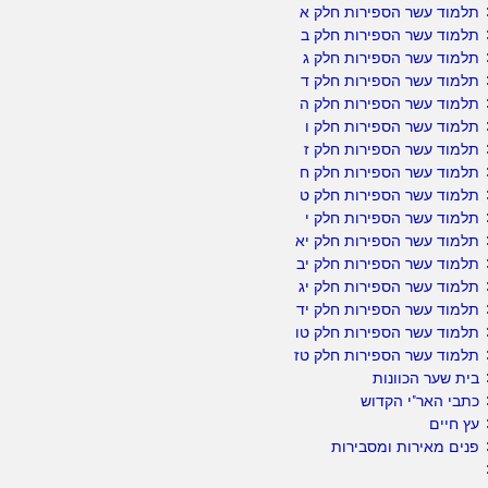
תלמוד עשר הספירות חלק א
תלמוד עשר הספירות חלק ב
תלמוד עשר הספירות חלק ג
תלמוד עשר הספירות חלק ד
תלמוד עשר הספירות חלק ה
תלמוד עשר הספירות חלק ו
תלמוד עשר הספירות חלק ז
תלמוד עשר הספירות חלק ח
תלמוד עשר הספירות חלק ט
תלמוד עשר הספירות חלק י
תלמוד עשר הספירות חלק יא
תלמוד עשר הספירות חלק יב
תלמוד עשר הספירות חלק יג
תלמוד עשר הספירות חלק יד
תלמוד עשר הספירות חלק טו
תלמוד עשר הספירות חלק טז
בית שער הכוונות
כתבי האר"י הקדוש
עץ חיים
פנים מאירות ומסבירות