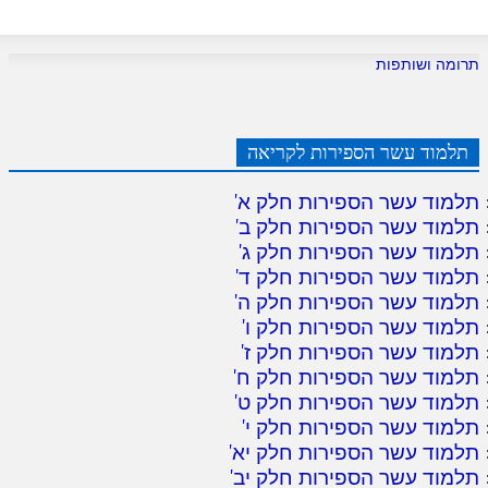
תרומה ושותפות
תלמוד עשר הספירות לקריאה
תלמוד עשר הספירות חלק א
'
תלמוד עשר הספירות חלק ב
'
תלמוד עשר הספירות חלק ג
'
תלמוד עשר הספירות חלק ד
'
תלמוד עשר הספירות חלק ה
'
תלמוד עשר הספירות חלק ו
'
תלמוד עשר הספירות חלק ז
'
תלמוד עשר הספירות חלק ח
'
תלמוד עשר הספירות חלק ט
'
תלמוד עשר הספירות חלק י
'
תלמוד עשר הספירות חלק יא
'
תלמוד עשר הספירות חלק יב
'