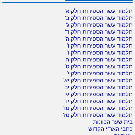
תלמוד עשר הספירות חלק א
'
תלמוד עשר הספירות חלק ב
'
תלמוד עשר הספירות חלק ג
'
תלמוד עשר הספירות חלק ד
'
תלמוד עשר הספירות חלק ה
'
תלמוד עשר הספירות חלק ו
'
תלמוד עשר הספירות חלק ז
'
תלמוד עשר הספירות חלק ח
'
תלמוד עשר הספירות חלק ט
'
תלמוד עשר הספירות חלק י
'
תלמוד עשר הספירות חלק יא
'
תלמוד עשר הספירות חלק יב
'
תלמוד עשר הספירות חלק יג
'
תלמוד עשר הספירות חלק יד
'
תלמוד עשר הספירות חלק טו
'
תלמוד עשר הספירות חלק טז
'
בית שער הכוונות
כתבי האר"י הקדוש