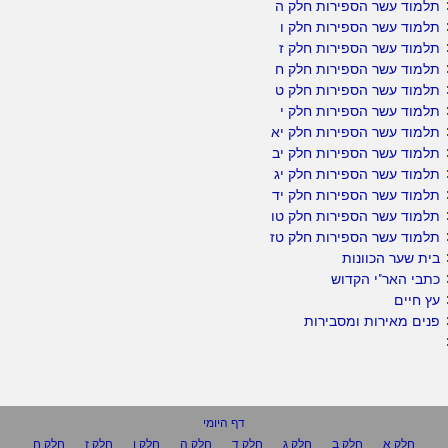
תלמוד עשר הספירות חלק ה
תלמוד עשר הספירות חלק ו
תלמוד עשר הספירות חלק ז
תלמוד עשר הספירות חלק ח
תלמוד עשר הספירות חלק ט
תלמוד עשר הספירות חלק י
תלמוד עשר הספירות חלק יא
תלמוד עשר הספירות חלק יב
תלמוד עשר הספירות חלק יג
תלמוד עשר הספירות חלק יד
תלמוד עשר הספירות חלק טו
תלמוד עשר הספירות חלק טז
בית שער הכוונות
כתבי האר"י הקדוש
עץ חיים
פנים מאירות ומסבירות
דף היומי
חלק א
חלק ב
חלק ג
חלק ד
חלק ה
חלק ו
חלק ז
חלק ח