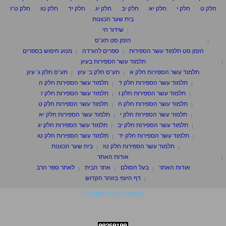
חלק ט
חלק י
חלק יא
חלק יב
חלק יג
חלק יד
חלק טו
חלק ט"ז
בית שער הכוונות
שידור חי
הזמן סט תע"ס
הזמן סט תלמוד עשר הספירות
ספרים להורדה
מנוע חיפוש בספרים
תלמוד עשר הספירות בעיון
תלמוד עשר הספירות חלק א
תע"ס חלק ב' עיון
תע"ס חלק ג' עיון
תלמוד עשר הספירות חלק ד
תלמוד עשר הספירות חלק ה
תלמוד עשר הספירות חלק ו
תלמוד עשר הספירות חלק ז
תלמוד עשר הספירות חלק ח
תלמוד עשר הספירות חלק ט
תלמוד עשר הספירות חלק י
תלמוד עשר הספירות חלק יא
תלמוד עשר הספירות חלק יב
תלמוד עשר הספירות חלק יג
תלמוד עשר הספירות חלק יד
תלמוד עשר הספירות חלק טו
תלמוד עשר הספירות חלק טז
בית שער הכוונות
אודות האתר
אודות האתר
בעל הסולם
אתר הבית
לאתר ספר הרב
דף היומי בזוהר הקדוש
Designed by Laisner