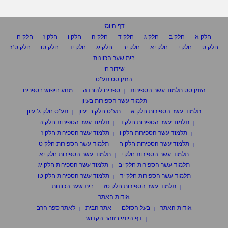
דף היומי
חלק א
חלק ב
חלק ג
חלק ד
חלק ה
חלק ו
חלק ז
חלק ח
חלק ט
חלק י
חלק יא
חלק יב
חלק יג
חלק יד
חלק טו
חלק ט"ז
בית שער הכוונות
שידור חי
הזמן סט תע"ס
הזמן סט תלמוד עשר הספירות
ספרים להורדה
מנוע חיפוש בספרים
תלמוד עשר הספירות בעיון
תלמוד עשר הספירות חלק א
תע"ס חלק ב' עיון
תע"ס חלק ג' עיון
תלמוד עשר הספירות חלק ד
תלמוד עשר הספירות חלק ה
תלמוד עשר הספירות חלק ו
תלמוד עשר הספירות חלק ז
תלמוד עשר הספירות חלק ח
תלמוד עשר הספירות חלק ט
תלמוד עשר הספירות חלק י
תלמוד עשר הספירות חלק יא
תלמוד עשר הספירות חלק יב
תלמוד עשר הספירות חלק יג
תלמוד עשר הספירות חלק יד
תלמוד עשר הספירות חלק טו
תלמוד עשר הספירות חלק טז
בית שער הכוונות
אודות האתר
אודות האתר
בעל הסולם
אתר הבית
לאתר ספר הרב
דף היומי בזוהר הקדוש