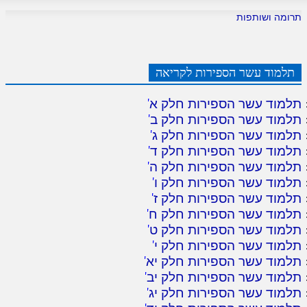
תרומה ושותפות
תלמוד עשר הספירות לקריאה
תלמוד עשר הספירות חלק א
'
תלמוד עשר הספירות חלק ב
'
תלמוד עשר הספירות חלק ג
'
תלמוד עשר הספירות חלק ד
'
תלמוד עשר הספירות חלק ה
'
תלמוד עשר הספירות חלק ו
'
תלמוד עשר הספירות חלק ז
'
תלמוד עשר הספירות חלק ח
'
תלמוד עשר הספירות חלק ט
'
תלמוד עשר הספירות חלק י
'
תלמוד עשר הספירות חלק יא
'
תלמוד עשר הספירות חלק יב
'
תלמוד עשר הספירות חלק יג
'