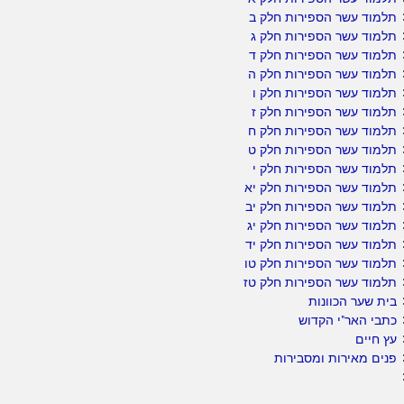
תלמוד עשר הספירות חלק ב
תלמוד עשר הספירות חלק ג
תלמוד עשר הספירות חלק ד
תלמוד עשר הספירות חלק ה
תלמוד עשר הספירות חלק ו
תלמוד עשר הספירות חלק ז
תלמוד עשר הספירות חלק ח
תלמוד עשר הספירות חלק ט
תלמוד עשר הספירות חלק י
תלמוד עשר הספירות חלק יא
תלמוד עשר הספירות חלק יב
תלמוד עשר הספירות חלק יג
תלמוד עשר הספירות חלק יד
תלמוד עשר הספירות חלק טו
תלמוד עשר הספירות חלק טז
בית שער הכוונות
כתבי האר"י הקדוש
עץ חיים
פנים מאירות ומסבירות