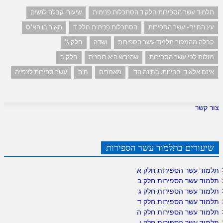
תלמוד עשר הספירות חלק ד הסתכלות פנימית
שיעורי קבלה לנשים
עץ החיים- עשר הספירות
הסתכלות פנימית חלק ד
מאיר בו הא"ס
קבלה מהמקור תלמוד עשר הספירות
ושדה
חלק ג'
מזלות לפי עשר הספירות
שהנפש היא רוחנית
חלק ב
אינם אלא ד' בחינות. בחינה הד'
מאמרים
חיה
עשר ספירות לצפייה
צור קשר
שיעורים בתלמוד עשר הספירות
תלמוד עשר הספירות חלק א
תלמוד עשר הספירות חלק ב
תלמוד עשר הספירות חלק ג
תלמוד עשר הספירות חלק ד
תלמוד עשר הספירות חלק ה
תלמוד עשר הספירות חלק ו