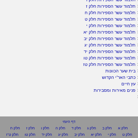
תלמוד עשר הספירות חלק ז
תלמוד עשר הספירות חלק ח
תלמוד עשר הספירות חלק ט
תלמוד עשר הספירות חלק י
תלמוד עשר הספירות חלק יא
תלמוד עשר הספירות חלק יב
תלמוד עשר הספירות חלק יג
תלמוד עשר הספירות חלק יד
תלמוד עשר הספירות חלק טו
תלמוד עשר הספירות חלק טז
בית שער הכוונות
כתבי האר"י הקדוש
עץ חיים
פנים מאירות ומסבירות
דף היומי
חלק א
חלק ב
חלק ג
חלק ד
חלק ה
חלק ו
חלק ז
חלק ח
חלק ט
חלק י
חלק יא
חלק יב
חלק יג
חלק יד
חלק טו
חלק ט"ז