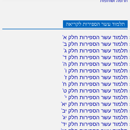
תרומה ושותפות
תלמוד עשר הספירות לקריאה
תלמוד עשר הספירות חלק א
'
תלמוד עשר הספירות חלק ב
'
תלמוד עשר הספירות חלק ג
'
תלמוד עשר הספירות חלק ד
'
תלמוד עשר הספירות חלק ה
'
תלמוד עשר הספירות חלק ו
'
תלמוד עשר הספירות חלק ז
'
תלמוד עשר הספירות חלק ח
'
תלמוד עשר הספירות חלק ט
'
תלמוד עשר הספירות חלק י
'
תלמוד עשר הספירות חלק יא
'
תלמוד עשר הספירות חלק יב
'
תלמוד עשר הספירות חלק יג
'
תלמוד עשר הספירות חלק יד
'