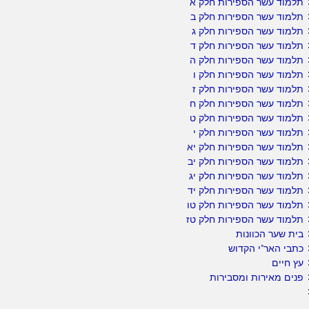
תלמוד עשר הספירות חלק א
תלמוד עשר הספירות חלק ב
תלמוד עשר הספירות חלק ג
תלמוד עשר הספירות חלק ד
תלמוד עשר הספירות חלק ה
תלמוד עשר הספירות חלק ו
תלמוד עשר הספירות חלק ז
תלמוד עשר הספירות חלק ח
תלמוד עשר הספירות חלק ט
תלמוד עשר הספירות חלק י
תלמוד עשר הספירות חלק יא
תלמוד עשר הספירות חלק יב
תלמוד עשר הספירות חלק יג
תלמוד עשר הספירות חלק יד
תלמוד עשר הספירות חלק טו
תלמוד עשר הספירות חלק טז
בית שער הכוונות
כתבי האר"י הקדוש
עץ חיים
פנים מאירות ומסבירות