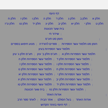
דף היומי
חלק א
חלק ב
חלק ג
חלק ד
חלק ה
חלק ו
חלק ז
חלק ח
חלק ט
חלק י
חלק יא
חלק יב
חלק יג
חלק יד
חלק טו
חלק ט"ז
בית שער הכוונות
שידור חי
הזמן סט תע"ס
הזמן סט תלמוד עשר הספירות
ספרים להורדה
מנוע חיפוש בספרים
תלמוד עשר הספירות בעיון
תלמוד עשר הספירות חלק א
תע"ס חלק ב' עיון
תע"ס חלק ג' עיון
תלמוד עשר הספירות חלק ד
תלמוד עשר הספירות חלק ה
תלמוד עשר הספירות חלק ו
תלמוד עשר הספירות חלק ז
תלמוד עשר הספירות חלק ח
תלמוד עשר הספירות חלק ט
תלמוד עשר הספירות חלק י
תלמוד עשר הספירות חלק יא
תלמוד עשר הספירות חלק יב
תלמוד עשר הספירות חלק יג
תלמוד עשר הספירות חלק יד
תלמוד עשר הספירות חלק טו
תלמוד עשר הספירות חלק טז
בית שער הכוונות
אודות האתר
אודות האתר
בעל הסולם
אתר הבית
לאתר ספר הרב
דף היומי בזוהר הקדוש