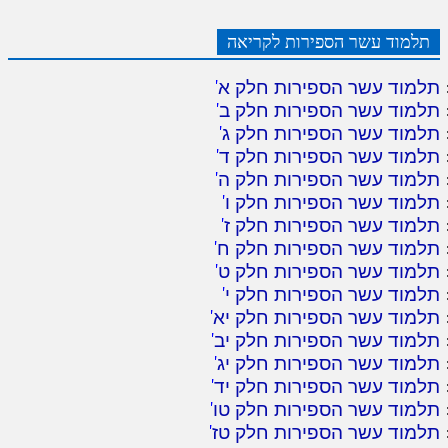
תלמוד עשר הספירות לקריאה
תלמוד עשר הספירות חלק א
'
תלמוד עשר הספירות חלק ב
'
תלמוד עשר הספירות חלק ג
'
תלמוד עשר הספירות חלק ד
'
תלמוד עשר הספירות חלק ה
'
תלמוד עשר הספירות חלק ו
'
תלמוד עשר הספירות חלק ז
'
תלמוד עשר הספירות חלק ח
'
תלמוד עשר הספירות חלק ט
'
תלמוד עשר הספירות חלק י
'
תלמוד עשר הספירות חלק יא
'
תלמוד עשר הספירות חלק יב
'
תלמוד עשר הספירות חלק יג
'
תלמוד עשר הספירות חלק יד
'
תלמוד עשר הספירות חלק טו
'
תלמוד עשר הספירות חלק טז
'