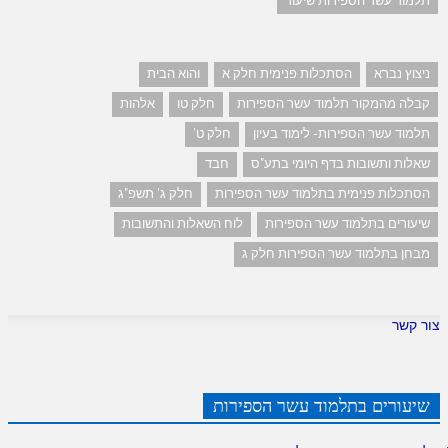
תלמוד עשר הספירות שיעור
ניצוץ נברא
הסתכלות פנימית חלק א
והוא הבית
קבלה מהמקור תלמוד עשר הספירות
חלק טו
אלהות
תלמוד עשר הספירות- לימוד בעיון
חלק ט'
שאלות ותשובות בדף היומי בתע"ס
חבד
הסתכלות פנימית בתלמוד עשר הספירות
חלק ג' תשפ"ג
שיעורים בתלמוד עשר הספירות
לוח השאלות והתשובות
מבחן בתלמוד עשר הספירות חלק ג
צור קשר
שיעורים בתלמוד עשר הספירות