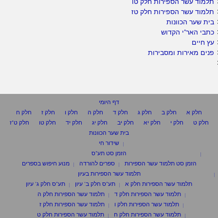
תלמוד עשר הספירות חלק טו
תלמוד עשר הספירות חלק טז
בית שער הכוונות
כתבי האר"י הקדוש
עץ חיים
פנים מאירות ומסבירות
דף היומי
חלק א
חלק ב
חלק ג
חלק ד
חלק ה
חלק ו
חלק ז
חלק ח
חלק ט
חלק י
חלק יא
חלק יב
חלק יג
חלק יד
חלק טו
חלק ט"ז
בית שער הכוונות
שידור חי
הזמן סט תע"ס
הזמן סט תלמוד עשר הספירות
ספרים להורדה
מנוע חיפוש בספרים
תלמוד עשר הספירות בעיון
תלמוד עשר הספירות חלק א
תע"ס חלק ב' עיון
תע"ס חלק ג' עיון
תלמוד עשר הספירות חלק ד
תלמוד עשר הספירות חלק ה
תלמוד עשר הספירות חלק ו
תלמוד עשר הספירות חלק ז
תלמוד עשר הספירות חלק ח
תלמוד עשר הספירות חלק ט