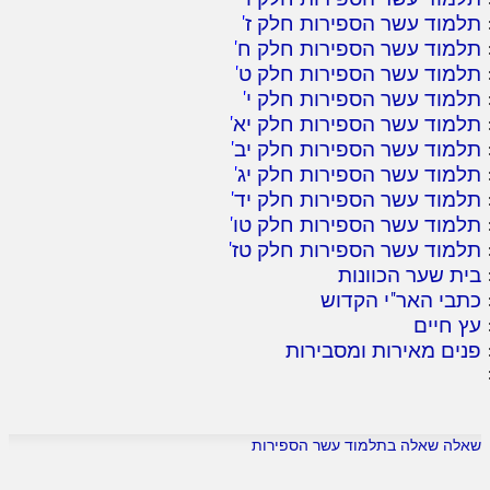
תלמוד עשר הספירות חלק ז
'
תלמוד עשר הספירות חלק ח
'
תלמוד עשר הספירות חלק ט
'
תלמוד עשר הספירות חלק י
'
תלמוד עשר הספירות חלק יא
'
תלמוד עשר הספירות חלק יב
'
תלמוד עשר הספירות חלק יג
'
תלמוד עשר הספירות חלק יד
'
תלמוד עשר הספירות חלק טו
'
תלמוד עשר הספירות חלק טז
'
בית שער הכוונות
כתבי האר"י הקדוש
עץ חיים
פנים מאירות ומסבירות
שאלה שאלה בתלמוד עשר הספירות