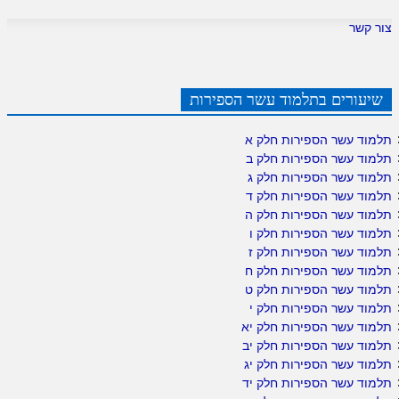
צור קשר
שיעורים בתלמוד עשר הספירות
תלמוד עשר הספירות חלק א
תלמוד עשר הספירות חלק ב
תלמוד עשר הספירות חלק ג
תלמוד עשר הספירות חלק ד
תלמוד עשר הספירות חלק ה
תלמוד עשר הספירות חלק ו
תלמוד עשר הספירות חלק ז
תלמוד עשר הספירות חלק ח
תלמוד עשר הספירות חלק ט
תלמוד עשר הספירות חלק י
תלמוד עשר הספירות חלק יא
תלמוד עשר הספירות חלק יב
תלמוד עשר הספירות חלק יג
תלמוד עשר הספירות חלק יד