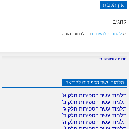
לאתר ספר הרב
אין תגובות
דף היומי בזוהר הקדוש
להגיב
יש
להתחבר למערכת
כדי לכתוב תגובה.
תרומה ושותפות
תלמוד עשר הספירות לקריאה
תלמוד עשר הספירות חלק א
'
תלמוד עשר הספירות חלק ב
'
תלמוד עשר הספירות חלק ג
'
תלמוד עשר הספירות חלק ד
'
תלמוד עשר הספירות חלק ה
'
תלמוד עשר הספירות חלק ו
'