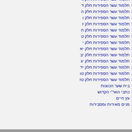
תלמוד עשר הספירות חלק ד
תלמוד עשר הספירות חלק ה
תלמוד עשר הספירות חלק ו
תלמוד עשר הספירות חלק ז
תלמוד עשר הספירות חלק ח
תלמוד עשר הספירות חלק ט
תלמוד עשר הספירות חלק י
תלמוד עשר הספירות חלק יא
תלמוד עשר הספירות חלק יב
תלמוד עשר הספירות חלק יג
תלמוד עשר הספירות חלק יד
תלמוד עשר הספירות חלק טו
תלמוד עשר הספירות חלק טז
בית שער הכוונות
כתבי האר"י הקדוש
עץ חיים
פנים מאירות ומסבירות