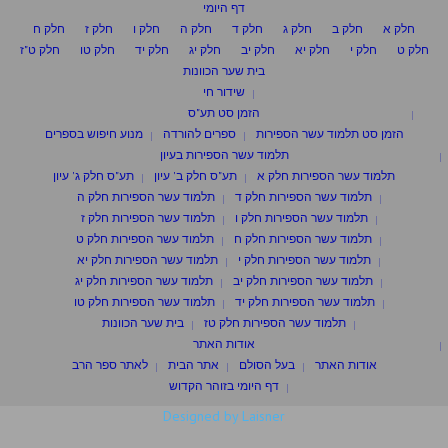
דף היומי
חלק א
חלק ב
חלק ג
חלק ד
חלק ה
חלק ו
חלק ז
חלק ח
חלק ט
חלק י
חלק יא
חלק יב
חלק יג
חלק יד
חלק טו
חלק ט"ז
בית שער הכוונות
שידור חי
הזמן סט תע"ס
הזמן סט תלמוד עשר הספירות
ספרים להורדה
מנוע חיפוש בספרים
תלמוד עשר הספירות בעיון
תלמוד עשר הספירות חלק א
תע"ס חלק ב' עיון
תע"ס חלק ג' עיון
תלמוד עשר הספירות חלק ד
תלמוד עשר הספירות חלק ה
תלמוד עשר הספירות חלק ו
תלמוד עשר הספירות חלק ז
תלמוד עשר הספירות חלק ח
תלמוד עשר הספירות חלק ט
תלמוד עשר הספירות חלק י
תלמוד עשר הספירות חלק יא
תלמוד עשר הספירות חלק יב
תלמוד עשר הספירות חלק יג
תלמוד עשר הספירות חלק יד
תלמוד עשר הספירות חלק טו
תלמוד עשר הספירות חלק טז
בית שער הכוונות
אודות האתר
אודות האתר
בעל הסולם
אתר הבית
לאתר ספר הרב
דף היומי בזוהר הקדוש
Designed by Laisner