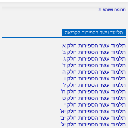
תרומה ושותפות
תלמוד עשר הספירות לקריאה
תלמוד עשר הספירות חלק א
'
תלמוד עשר הספירות חלק ב
'
תלמוד עשר הספירות חלק ג
'
תלמוד עשר הספירות חלק ד
'
תלמוד עשר הספירות חלק ה
'
תלמוד עשר הספירות חלק ו
'
תלמוד עשר הספירות חלק ז
'
תלמוד עשר הספירות חלק ח
'
תלמוד עשר הספירות חלק ט
'
תלמוד עשר הספירות חלק י
'
תלמוד עשר הספירות חלק יא
'
תלמוד עשר הספירות חלק יב
'
תלמוד עשר הספירות חלק יג
'