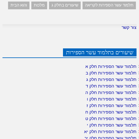
תלמוד עשר הספירות לקריאה
שיעורים בחלק ג
מלכות
והוא הבית
צור קשר
שיעורים בתלמוד עשר הספירות
תלמוד עשר הספירות חלק א
תלמוד עשר הספירות חלק ב
תלמוד עשר הספירות חלק ג
תלמוד עשר הספירות חלק ד
תלמוד עשר הספירות חלק ה
תלמוד עשר הספירות חלק ו
תלמוד עשר הספירות חלק ז
תלמוד עשר הספירות חלק ח
תלמוד עשר הספירות חלק ט
תלמוד עשר הספירות חלק י
תלמוד עשר הספירות חלק יא
תלמוד עשר הספירות חלק יב