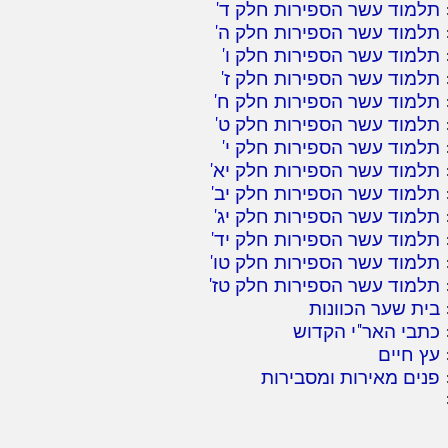
תלמוד עשר הספירות חלק ד
'
תלמוד עשר הספירות חלק ה
'
תלמוד עשר הספירות חלק ו
'
תלמוד עשר הספירות חלק ז
'
תלמוד עשר הספירות חלק ח
'
תלמוד עשר הספירות חלק ט
'
תלמוד עשר הספירות חלק י
'
תלמוד עשר הספירות חלק יא
'
תלמוד עשר הספירות חלק יב
'
תלמוד עשר הספירות חלק יג
'
תלמוד עשר הספירות חלק יד
'
תלמוד עשר הספירות חלק טו
'
תלמוד עשר הספירות חלק טז
'
בית שער הכוונות
כתבי האר"י הקדוש
עץ חיים
פנים מאירות ומסבירות