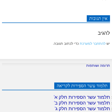
לאתר ספר הרב
דף היומי בזוהר הקדוש
אין תגובות
להגיב
יש
להתחבר למערכת
כדי לכתוב תגובה.
תרומה ושותפות
תלמוד עשר הספירות לקריאה
תלמוד עשר הספירות חלק א
'
תלמוד עשר הספירות חלק ב
'
תלמוד עשר הספירות חלק ג
'