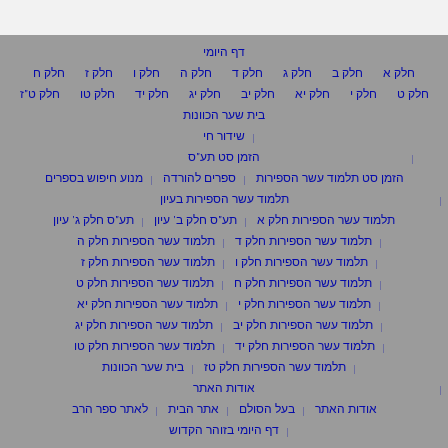
דף היומי
חלק א
חלק ב
חלק ג
חלק ד
חלק ה
חלק ו
חלק ז
חלק ח
חלק ט
חלק י
חלק יא
חלק יב
חלק יג
חלק יד
חלק טו
חלק ט"ז
בית שער הכוונות
שידור חי
הזמן סט תע"ס
הזמן סט תלמוד עשר הספירות
ספרים להורדה
מנוע חיפוש בספרים
תלמוד עשר הספירות בעיון
תלמוד עשר הספירות חלק א
תע"ס חלק ב' עיון
תע"ס חלק ג' עיון
תלמוד עשר הספירות חלק ד
תלמוד עשר הספירות חלק ה
תלמוד עשר הספירות חלק ו
תלמוד עשר הספירות חלק ז
תלמוד עשר הספירות חלק ח
תלמוד עשר הספירות חלק ט
תלמוד עשר הספירות חלק י
תלמוד עשר הספירות חלק יא
תלמוד עשר הספירות חלק יב
תלמוד עשר הספירות חלק יג
תלמוד עשר הספירות חלק יד
תלמוד עשר הספירות חלק טו
תלמוד עשר הספירות חלק טז
בית שער הכוונות
אודות האתר
אודות האתר
בעל הסולם
אתר הבית
לאתר ספר הרב
דף היומי בזוהר הקדוש