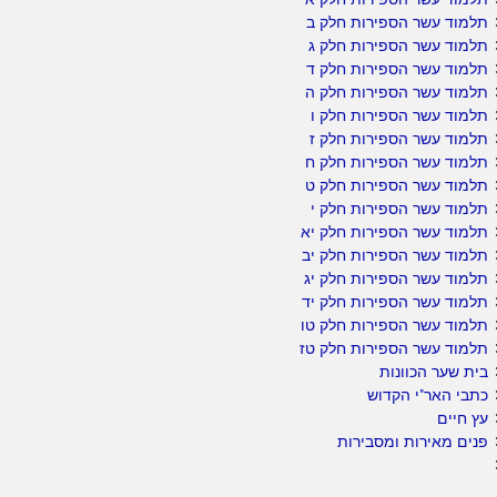
תלמוד עשר הספירות חלק ב
תלמוד עשר הספירות חלק ג
תלמוד עשר הספירות חלק ד
תלמוד עשר הספירות חלק ה
תלמוד עשר הספירות חלק ו
תלמוד עשר הספירות חלק ז
תלמוד עשר הספירות חלק ח
תלמוד עשר הספירות חלק ט
תלמוד עשר הספירות חלק י
תלמוד עשר הספירות חלק יא
תלמוד עשר הספירות חלק יב
תלמוד עשר הספירות חלק יג
תלמוד עשר הספירות חלק יד
תלמוד עשר הספירות חלק טו
תלמוד עשר הספירות חלק טז
בית שער הכוונות
כתבי האר"י הקדוש
עץ חיים
פנים מאירות ומסבירות