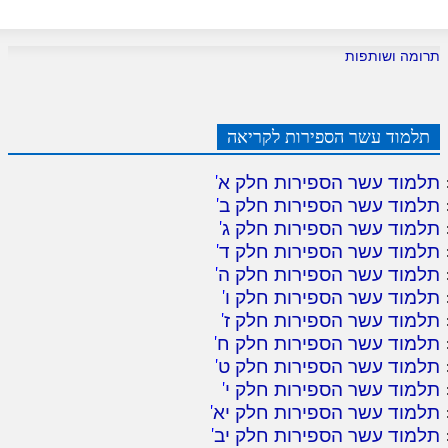
תרומה ושותפות
תלמוד עשר הספירות לקריאה
תלמוד עשר הספירות חלק א
'
תלמוד עשר הספירות חלק ב
'
תלמוד עשר הספירות חלק ג
'
תלמוד עשר הספירות חלק ד
'
תלמוד עשר הספירות חלק ה
'
תלמוד עשר הספירות חלק ו
'
תלמוד עשר הספירות חלק ז
'
תלמוד עשר הספירות חלק ח
'
תלמוד עשר הספירות חלק ט
'
תלמוד עשר הספירות חלק י
'
תלמוד עשר הספירות חלק יא
'
תלמוד עשר הספירות חלק יב
'