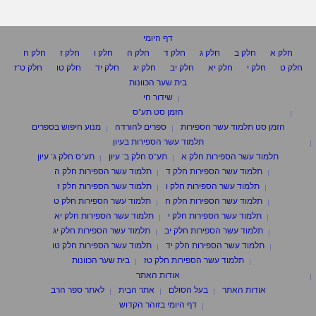
דף היומי
חלק א
חלק ב
חלק ג
חלק ד
חלק ה
חלק ו
חלק ז
חלק ח
חלק ט
חלק י
חלק יא
חלק יב
חלק יג
חלק יד
חלק טו
חלק ט"ז
בית שער הכוונות
שידור חי
הזמן סט תע"ס
הזמן סט תלמוד עשר הספירות
ספרים להורדה
מנוע חיפוש בספרים
תלמוד עשר הספירות בעיון
תלמוד עשר הספירות חלק א
תע"ס חלק ב' עיון
תע"ס חלק ג' עיון
תלמוד עשר הספירות חלק ד
תלמוד עשר הספירות חלק ה
תלמוד עשר הספירות חלק ו
תלמוד עשר הספירות חלק ז
תלמוד עשר הספירות חלק ח
תלמוד עשר הספירות חלק ט
תלמוד עשר הספירות חלק י
תלמוד עשר הספירות חלק יא
תלמוד עשר הספירות חלק יב
תלמוד עשר הספירות חלק יג
תלמוד עשר הספירות חלק יד
תלמוד עשר הספירות חלק טו
תלמוד עשר הספירות חלק טז
בית שער הכוונות
אודות האתר
אודות האתר
בעל הסולם
אתר הבית
לאתר ספר הרב
דף היומי בזוהר הקדוש