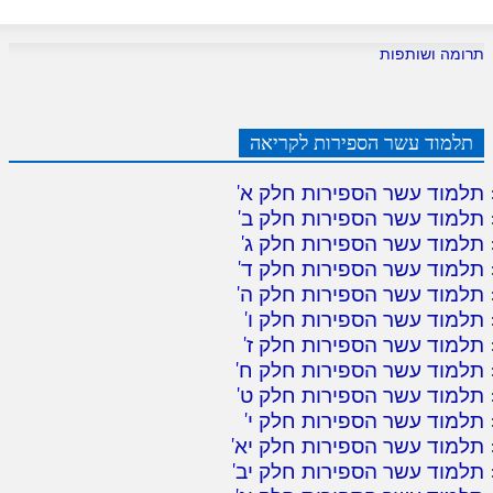
תרומה ושותפות
תלמוד עשר הספירות לקריאה
תלמוד עשר הספירות חלק א
'
תלמוד עשר הספירות חלק ב
'
תלמוד עשר הספירות חלק ג
'
תלמוד עשר הספירות חלק ד
'
תלמוד עשר הספירות חלק ה
'
תלמוד עשר הספירות חלק ו
'
תלמוד עשר הספירות חלק ז
'
תלמוד עשר הספירות חלק ח
'
תלמוד עשר הספירות חלק ט
'
תלמוד עשר הספירות חלק י
'
תלמוד עשר הספירות חלק יא
'
תלמוד עשר הספירות חלק יב
'