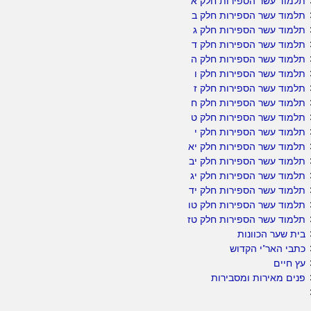
תלמוד עשר הספירות חלק א
תלמוד עשר הספירות חלק ב
תלמוד עשר הספירות חלק ג
תלמוד עשר הספירות חלק ד
תלמוד עשר הספירות חלק ה
תלמוד עשר הספירות חלק ו
תלמוד עשר הספירות חלק ז
תלמוד עשר הספירות חלק ח
תלמוד עשר הספירות חלק ט
תלמוד עשר הספירות חלק י
תלמוד עשר הספירות חלק יא
תלמוד עשר הספירות חלק יב
תלמוד עשר הספירות חלק יג
תלמוד עשר הספירות חלק יד
תלמוד עשר הספירות חלק טו
תלמוד עשר הספירות חלק טז
בית שער הכוונות
כתבי האר"י הקדוש
עץ חיים
פנים מאירות ומסבירות