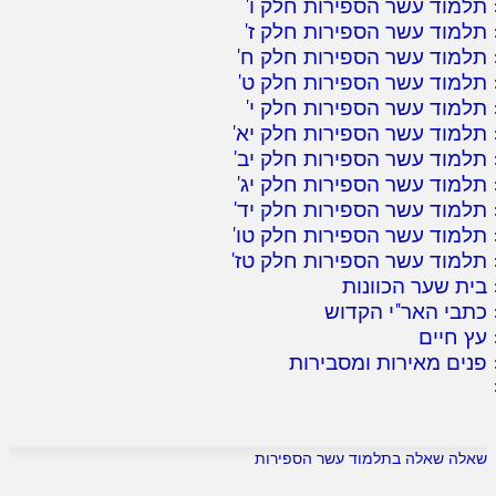
תלמוד עשר הספירות חלק ו
'
תלמוד עשר הספירות חלק ז
'
תלמוד עשר הספירות חלק ח
'
תלמוד עשר הספירות חלק ט
'
תלמוד עשר הספירות חלק י
'
תלמוד עשר הספירות חלק יא
'
תלמוד עשר הספירות חלק יב
'
תלמוד עשר הספירות חלק יג
'
תלמוד עשר הספירות חלק יד
'
תלמוד עשר הספירות חלק טו
'
תלמוד עשר הספירות חלק טז
'
בית שער הכוונות
כתבי האר"י הקדוש
עץ חיים
פנים מאירות ומסבירות
שאלה שאלה בתלמוד עשר הספירות