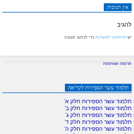
לאתר ספר הרב
אין תגובות
דף היומי בזוהר הקדוש
להגיב
יש
להתחבר למערכת
כדי לכתוב תגובה.
תרומה ושותפות
תלמוד עשר הספירות לקריאה
תלמוד עשר הספירות חלק א
'
תלמוד עשר הספירות חלק ב
'
תלמוד עשר הספירות חלק ג
'
תלמוד עשר הספירות חלק ד
'
תלמוד עשר הספירות חלק ה
'