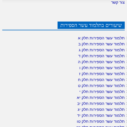
צור קשר
שיעורים בתלמוד עשר הספירות
תלמוד עשר הספירות חלק א
תלמוד עשר הספירות חלק ב
תלמוד עשר הספירות חלק ג
תלמוד עשר הספירות חלק ד
תלמוד עשר הספירות חלק ה
תלמוד עשר הספירות חלק ו
תלמוד עשר הספירות חלק ז
תלמוד עשר הספירות חלק ח
תלמוד עשר הספירות חלק ט
תלמוד עשר הספירות חלק י
תלמוד עשר הספירות חלק יא
תלמוד עשר הספירות חלק יב
תלמוד עשר הספירות חלק יג
תלמוד עשר הספירות חלק יד
תלמוד עשר הספירות חלק טו