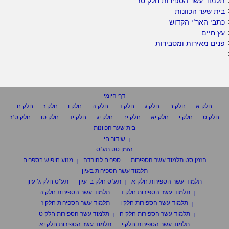
תלמוד עשר הספירות חלק טז
בית שער הכוונות
כתבי האר"י הקדוש
עץ חיים
פנים מאירות ומסבירות
דף היומי
חלק א
חלק ב
חלק ג
חלק ד
חלק ה
חלק ו
חלק ז
חלק ח
חלק ט
חלק י
חלק יא
חלק יב
חלק יג
חלק יד
חלק טו
חלק ט"ז
בית שער הכוונות
שידור חי
הזמן סט תע"ס
הזמן סט תלמוד עשר הספירות
ספרים להורדה
מנוע חיפוש בספרים
תלמוד עשר הספירות בעיון
תלמוד עשר הספירות חלק א
תע"ס חלק ב' עיון
תע"ס חלק ג' עיון
תלמוד עשר הספירות חלק ד
תלמוד עשר הספירות חלק ה
תלמוד עשר הספירות חלק ו
תלמוד עשר הספירות חלק ז
תלמוד עשר הספירות חלק ח
תלמוד עשר הספירות חלק ט
תלמוד עשר הספירות חלק י
תלמוד עשר הספירות חלק יא