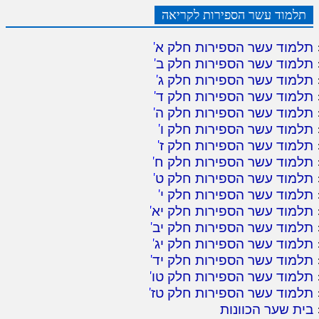
תלמוד עשר הספירות לקריאה
תלמוד עשר הספירות חלק א
'
תלמוד עשר הספירות חלק ב
'
תלמוד עשר הספירות חלק ג
'
תלמוד עשר הספירות חלק ד
'
תלמוד עשר הספירות חלק ה
'
תלמוד עשר הספירות חלק ו
'
תלמוד עשר הספירות חלק ז
'
תלמוד עשר הספירות חלק ח
'
תלמוד עשר הספירות חלק ט
'
תלמוד עשר הספירות חלק י
'
תלמוד עשר הספירות חלק יא
'
תלמוד עשר הספירות חלק יב
'
תלמוד עשר הספירות חלק יג
'
תלמוד עשר הספירות חלק יד
'
תלמוד עשר הספירות חלק טו
'
תלמוד עשר הספירות חלק טז
'
בית שער הכוונות