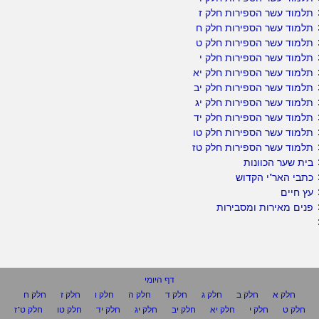
תלמוד עשר הספירות חלק ז
תלמוד עשר הספירות חלק ח
תלמוד עשר הספירות חלק ט
תלמוד עשר הספירות חלק י
תלמוד עשר הספירות חלק יא
תלמוד עשר הספירות חלק יב
תלמוד עשר הספירות חלק יג
תלמוד עשר הספירות חלק יד
תלמוד עשר הספירות חלק טו
תלמוד עשר הספירות חלק טז
בית שער הכוונות
כתבי האר"י הקדוש
עץ חיים
פנים מאירות ומסבירות
דף היומי
חלק א
חלק ב
חלק ג
חלק ד
חלק ה
חלק ו
חלק ז
חלק ח
חלק ט
חלק י
חלק יא
חלק יב
חלק יג
חלק יד
חלק טו
חלק ט"ז