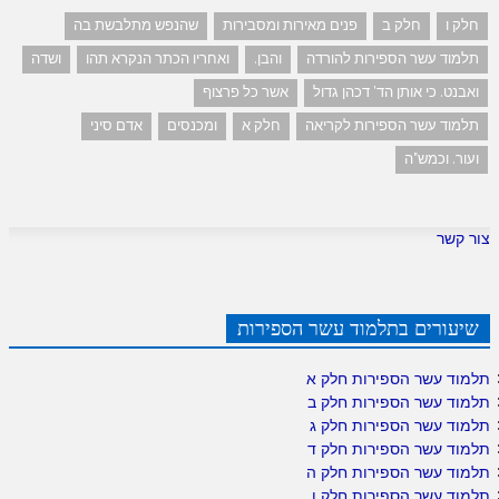
חלק ו
חלק ב
פנים מאירות ומסבירות
שהנפש מתלבשת בה
תלמוד עשר הספירות להורדה
והבן.
ואחריו הכתר הנקרא תהו
ושדה
ואבנט. כי אותן הד' דכהן גדול
אשר כל פרצוף
תלמוד עשר הספירות לקריאה
חלק א
ומכנסים
אדם סיני
ועור. וכמש"ה
צור קשר
שיעורים בתלמוד עשר הספירות
תלמוד עשר הספירות חלק א
תלמוד עשר הספירות חלק ב
תלמוד עשר הספירות חלק ג
תלמוד עשר הספירות חלק ד
תלמוד עשר הספירות חלק ה
תלמוד עשר הספירות חלק ו