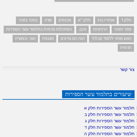
חלק ד
ואחריו בהו
חלק י"א
מכנסים
שדה
כנזכר בזוהר
ספר הזוהר
הרוחניות
והבן.
הסתכלות פנימית בתלמוד עשר הספירות
האם מותר ללמוד קבלה?
הנה הם נודעים
מצנפת
ועור. וכמש"ה
תדמית
צור קשר
שיעורים בתלמוד עשר הספירות
תלמוד עשר הספירות חלק א
תלמוד עשר הספירות חלק ב
תלמוד עשר הספירות חלק ג
תלמוד עשר הספירות חלק ד
תלמוד עשר הספירות חלק ה