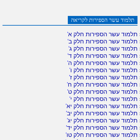
תלמוד עשר הספירות לקריאה
תלמוד עשר הספירות חלק א
'
תלמוד עשר הספירות חלק ב
'
תלמוד עשר הספירות חלק ג
'
תלמוד עשר הספירות חלק ד
'
תלמוד עשר הספירות חלק ה
'
תלמוד עשר הספירות חלק ו
'
תלמוד עשר הספירות חלק ז
'
תלמוד עשר הספירות חלק ח
'
תלמוד עשר הספירות חלק ט
'
תלמוד עשר הספירות חלק י
'
תלמוד עשר הספירות חלק יא
'
תלמוד עשר הספירות חלק יב
'
תלמוד עשר הספירות חלק יג
'
תלמוד עשר הספירות חלק יד
'
תלמוד עשר הספירות חלק טו
'