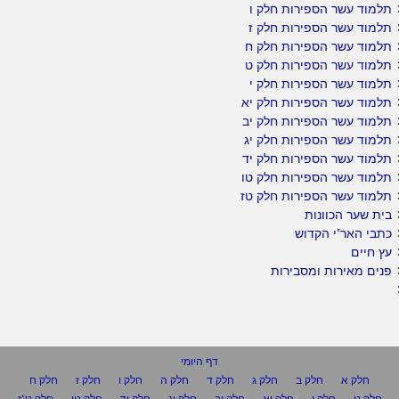
תלמוד עשר הספירות חלק ו
תלמוד עשר הספירות חלק ז
תלמוד עשר הספירות חלק ח
תלמוד עשר הספירות חלק ט
תלמוד עשר הספירות חלק י
תלמוד עשר הספירות חלק יא
תלמוד עשר הספירות חלק יב
תלמוד עשר הספירות חלק יג
תלמוד עשר הספירות חלק יד
תלמוד עשר הספירות חלק טו
תלמוד עשר הספירות חלק טז
בית שער הכוונות
כתבי האר"י הקדוש
עץ חיים
פנים מאירות ומסבירות
דף היומי
חלק א
חלק ב
חלק ג
חלק ד
חלק ה
חלק ו
חלק ז
חלק ח
חלק ט
חלק י
חלק יא
חלק יב
חלק יג
חלק יד
חלק טו
חלק ט"ז