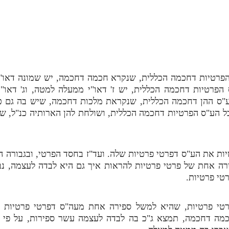
הפרטיות דחכמה הכללית, שנקרא חכמה דחכמה, יש שמונה דאו"
הפרטיות דחכמה הכללית, יש ז' דאו"י ממעלה למטה, וג' דאו"
ע"ס ההן דחכמה הכללית, שנקראת מלכות דחכמה, שיש בה גם כן 
הע"ס הפרטיות דחכמה הכללית, ושולחת להן הארותיה כנ"ל, שנמ
יות את הע"ס דפרטי פרטיות שלה. ועד"ז בחסד הפרטי, ובגבורה ה
ירה אחת של פרטי פרטיות להראות איך גם היא לבדה לעצמה, נ
טי פרטיות.
רטי פרטיות, שהיא למשל ספירה אחת מעה"ס דפרטי פרטיות
ה דחכמה, תמצא ג"כ בה לבדה לעצמה עשר ספירות, על פי אותו