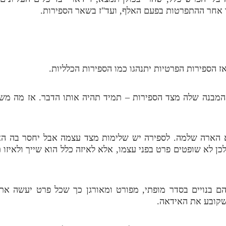
לו אחר ההתפרטות בפעם האלף, ועד"ז בשאר הספירות.
 הספירות הפרטיות יתנהגו כמו הספירות הכלליות.
המבנה שלה מצד הספירות – תמיד תהיה אותו הדבר. אז מה משנ
 הארה שלמה. לספירה יש שלימות מצד עצמה אבל יחסר בה הא
ן לא שופטים פרט בפני עצמו, אלא לאיזה כלל הוא שייך ולאיזו
ם בנויים בסדר מופתי, מפורט ומאורגן כך שכל פרט יעשה את ה
שקובע את האידאה.