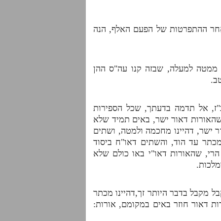
 אחר ההתפרטות של הפעם האלף, הנה
 ממטה למעלה, שבזה קנו עה"ס ההן
ב.
"ז, אל תדמה בדעתך, שכל הספירות
שהאורות דאור ישר, באים תמיד שלא
 ישר, דהיינו מחכמה ולמטה, ושתים
 מכתר עד הוד, והשתים דאו"ח ביסוד
 הרי, שהאורות דאו"י באו כולם שלא
מלכות.
בל מקבל בדבר היותר זך,דהיינו מכתר
ות דאור חוזר באים במקומם, אורות: