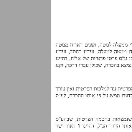
י ממעלה למטה, ושנים דאו"ח ממטה
ח ממטה למעלה. ועד"ז בחסד, ועד"ז
ע"ס פרטי פרטיות של או"ח, דהיינו
צא בהכרח, שכולן עברו דרכה, וקנו
פרטית עד למלכות הפרטית ואין צורך
בחנת ממש על פי אותו ההכרח, לע"ס
 שנמצאות בחכמה הפרטית, שבהע"ס
 הדרך הנ"ל, דהיינו ז' דאור ישר