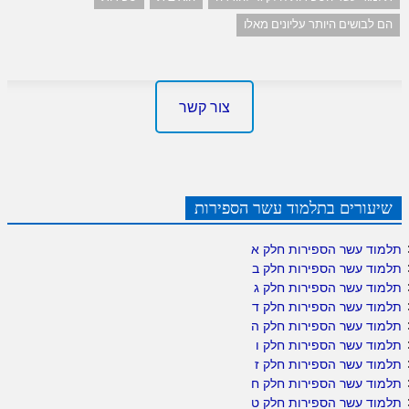
הם לבושים היותר עליונים מאלו
צור קשר
שיעורים בתלמוד עשר הספירות
תלמוד עשר הספירות חלק א
תלמוד עשר הספירות חלק ב
תלמוד עשר הספירות חלק ג
תלמוד עשר הספירות חלק ד
תלמוד עשר הספירות חלק ה
תלמוד עשר הספירות חלק ו
תלמוד עשר הספירות חלק ז
תלמוד עשר הספירות חלק ח
תלמוד עשר הספירות חלק ט