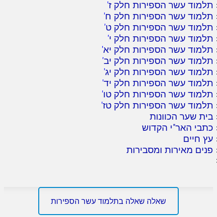
תלמוד עשר הספירות חלק ז
'
תלמוד עשר הספירות חלק ח
'
תלמוד עשר הספירות חלק ט
'
תלמוד עשר הספירות חלק י
'
תלמוד עשר הספירות חלק יא
'
תלמוד עשר הספירות חלק יב
'
תלמוד עשר הספירות חלק יג
'
תלמוד עשר הספירות חלק יד
'
תלמוד עשר הספירות חלק טו
'
תלמוד עשר הספירות חלק טז
'
בית שער הכוונות
כתבי האר"י הקדוש
עץ חיים
פנים מאירות ומסבירות
שאלה שאלה בתלמוד עשר הספירות