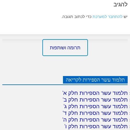
להגיב
יש
להתחבר למערכת
כדי לכתוב תגובה.
תרומה ושותפות
תלמוד עשר הספירות לקריאה
תלמוד עשר הספירות חלק א
'
תלמוד עשר הספירות חלק ב
'
תלמוד עשר הספירות חלק ג
'
תלמוד עשר הספירות חלק ד
'
תלמוד עשר הספירות חלק ה
'
תלמוד עשר הספירות חלק ו
'