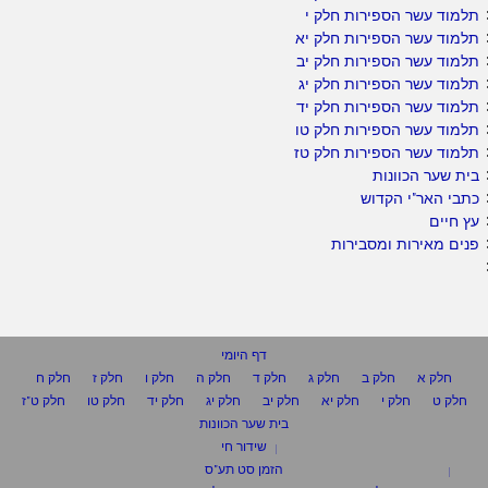
תלמוד עשר הספירות חלק י
תלמוד עשר הספירות חלק יא
תלמוד עשר הספירות חלק יב
תלמוד עשר הספירות חלק יג
תלמוד עשר הספירות חלק יד
תלמוד עשר הספירות חלק טו
תלמוד עשר הספירות חלק טז
בית שער הכוונות
כתבי האר"י הקדוש
עץ חיים
פנים מאירות ומסבירות
דף היומי
חלק א
חלק ב
חלק ג
חלק ד
חלק ה
חלק ו
חלק ז
חלק ח
חלק ט
חלק י
חלק יא
חלק יב
חלק יג
חלק יד
חלק טו
חלק ט"ז
בית שער הכוונות
שידור חי
הזמן סט תע"ס