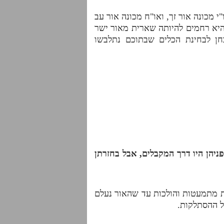
מכונה אור זך, ואו"ח מכונה אור עב
היא רחמים להיותה שארית מאור ישר
חן לבחינת הכלים שבתוכם נתלבשו
ניהן היו דרך המקבלים, אבל בחזרתן
ות מתמעטות והולכות עד שהאור נעלם
ל ההסתלקות.