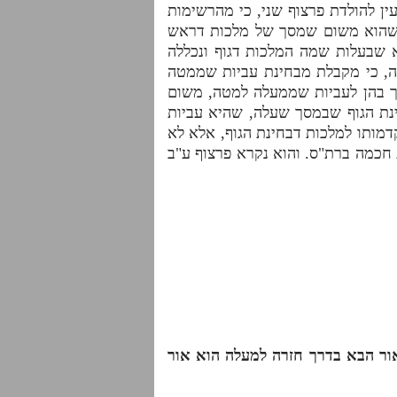
ין להולדת פרצוף שני, כי מהרשימות
). שהוא משום שמסך של מלכות דראש
א שבעלות שמה המלכות דגוף ונכללה
בה, כי מקבלת מבחינת עביות שממטה
 בהן לעביות שממעלה למטה, משום
נת הגוף שבמסך שעלה, שהיא עביות
קדמותו למלכות דבחינת הגוף, אלא לא
 חכמה ברת"ס.
והוא נקרא פרצוף ע"ב
ור הבא בדרך חזרה למעלה הוא אור