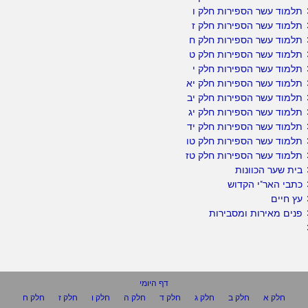
תלמוד עשר הספירות חלק ו
תלמוד עשר הספירות חלק ז
תלמוד עשר הספירות חלק ח
תלמוד עשר הספירות חלק ט
תלמוד עשר הספירות חלק י
תלמוד עשר הספירות חלק יא
תלמוד עשר הספירות חלק יב
תלמוד עשר הספירות חלק יג
תלמוד עשר הספירות חלק יד
תלמוד עשר הספירות חלק טו
תלמוד עשר הספירות חלק טז
בית שער הכוונות
כתבי האר"י הקדוש
עץ חיים
פנים מאירות ומסבירות
דף היומי
חלק א
חלק ב
חלק ג
חלק ד
חלק ה
חלק ו
חלק ז
חלק ח