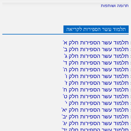
תרומה ושותפות
תלמוד עשר הספירות לקריאה
תלמוד עשר הספירות חלק א
'
תלמוד עשר הספירות חלק ב
'
תלמוד עשר הספירות חלק ג
'
תלמוד עשר הספירות חלק ד
'
תלמוד עשר הספירות חלק ה
'
תלמוד עשר הספירות חלק ו
'
תלמוד עשר הספירות חלק ז
'
תלמוד עשר הספירות חלק ח
'
תלמוד עשר הספירות חלק ט
'
תלמוד עשר הספירות חלק י
'
תלמוד עשר הספירות חלק יא
'
תלמוד עשר הספירות חלק יב
'
תלמוד עשר הספירות חלק יג
'
תלמוד עשר הספירות חלק יד
'