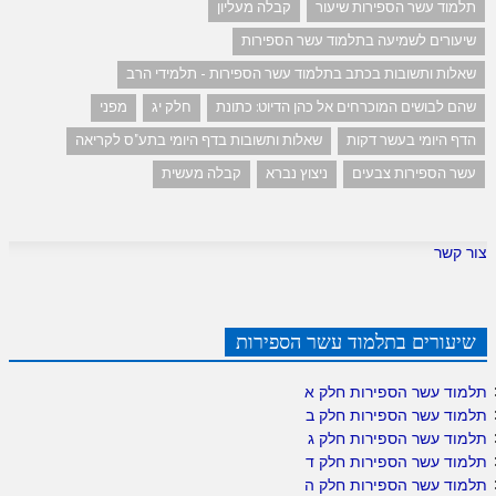
תלמוד עשר הספירות שיעור
קבלה מעליון
שיעורים לשמיעה בתלמוד עשר הספירות
שאלות ותשובות בכתב בתלמוד עשר הספירות - תלמידי הרב
שהם לבושים המוכרחים אל כהן הדיוט: כתונת
חלק יג
מפני
הדף היומי בעשר דקות
שאלות ותשובות בדף היומי בתע"ס לקריאה
עשר הספירות צבעים
ניצוץ נברא
קבלה מעשית
צור קשר
שיעורים בתלמוד עשר הספירות
תלמוד עשר הספירות חלק א
תלמוד עשר הספירות חלק ב
תלמוד עשר הספירות חלק ג
תלמוד עשר הספירות חלק ד
תלמוד עשר הספירות חלק ה