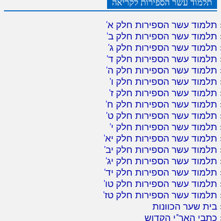
תלמוד עשר הספירות לקריאה
תלמוד עשר הספירות חלק א
'
תלמוד עשר הספירות חלק ב
'
תלמוד עשר הספירות חלק ג
'
תלמוד עשר הספירות חלק ד
'
תלמוד עשר הספירות חלק ה
'
תלמוד עשר הספירות חלק ו
'
תלמוד עשר הספירות חלק ז
'
תלמוד עשר הספירות חלק ח
'
תלמוד עשר הספירות חלק ט
'
תלמוד עשר הספירות חלק י
'
תלמוד עשר הספירות חלק יא
'
תלמוד עשר הספירות חלק יב
'
תלמוד עשר הספירות חלק יג
'
תלמוד עשר הספירות חלק יד
'
תלמוד עשר הספירות חלק טו
'
תלמוד עשר הספירות חלק טז
'
בית שער הכוונות
כתבי האר"י הקדוש