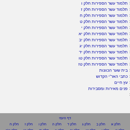
תלמוד עשר הספירות חלק ו
תלמוד עשר הספירות חלק ז
תלמוד עשר הספירות חלק ח
תלמוד עשר הספירות חלק ט
תלמוד עשר הספירות חלק י
תלמוד עשר הספירות חלק יא
תלמוד עשר הספירות חלק יב
תלמוד עשר הספירות חלק יג
תלמוד עשר הספירות חלק יד
תלמוד עשר הספירות חלק טו
תלמוד עשר הספירות חלק טז
בית שער הכוונות
כתבי האר"י הקדוש
עץ חיים
פנים מאירות ומסבירות
דף היומי
חלק א
חלק ב
חלק ג
חלק ד
חלק ה
חלק ו
חלק ז
חלק ח