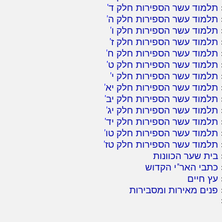
תלמוד עשר הספירות חלק ד
'
תלמוד עשר הספירות חלק ה
'
תלמוד עשר הספירות חלק ו
'
תלמוד עשר הספירות חלק ז
'
תלמוד עשר הספירות חלק ח
'
תלמוד עשר הספירות חלק ט
'
תלמוד עשר הספירות חלק י
'
תלמוד עשר הספירות חלק יא
'
תלמוד עשר הספירות חלק יב
'
תלמוד עשר הספירות חלק יג
'
תלמוד עשר הספירות חלק יד
'
תלמוד עשר הספירות חלק טו
'
תלמוד עשר הספירות חלק טז
'
בית שער הכוונות
כתבי האר"י הקדוש
עץ חיים
פנים מאירות ומסבירות