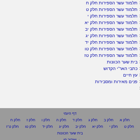
תלמוד עשר הספירות חלק ח
תלמוד עשר הספירות חלק ט
תלמוד עשר הספירות חלק י
תלמוד עשר הספירות חלק יא
תלמוד עשר הספירות חלק יב
תלמוד עשר הספירות חלק יג
תלמוד עשר הספירות חלק יד
תלמוד עשר הספירות חלק טו
תלמוד עשר הספירות חלק טז
בית שער הכוונות
כתבי האר"י הקדוש
עץ חיים
פנים מאירות ומסבירות
דף היומי
חלק א
חלק ב
חלק ג
חלק ד
חלק ה
חלק ו
חלק ז
חלק ח
חלק ט
חלק י
חלק יא
חלק יב
חלק יג
חלק יד
חלק טו
חלק ט"ז
בית שער הכוונות
שידור חי