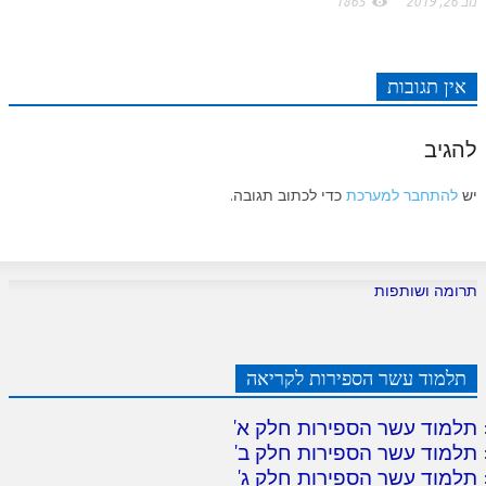
נוב 26, 2019
1865
אין תגובות
להגיב
יש
להתחבר למערכת
כדי לכתוב תגובה.
תרומה ושותפות
תלמוד עשר הספירות לקריאה
תלמוד עשר הספירות חלק א
'
תלמוד עשר הספירות חלק ב
'
תלמוד עשר הספירות חלק ג
'