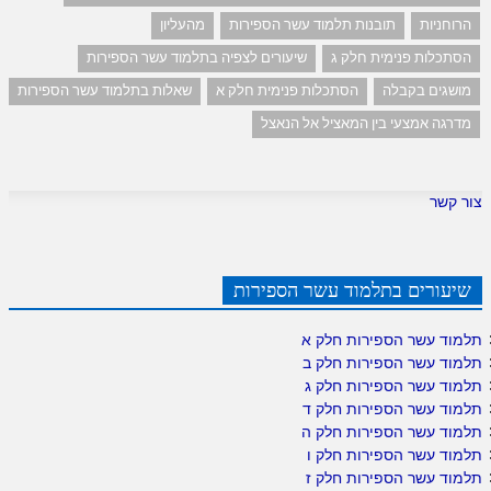
הרוחניות
תובנות תלמוד עשר הספירות
מהעליון
הסתכלות פנימית חלק ג
שיעורים לצפיה בתלמוד עשר הספירות
מושגים בקבלה
הסתכלות פנימית חלק א
שאלות בתלמוד עשר הספירות
מדרגה אמצעי בין המאציל אל הנאצל
צור קשר
שיעורים בתלמוד עשר הספירות
תלמוד עשר הספירות חלק א
תלמוד עשר הספירות חלק ב
תלמוד עשר הספירות חלק ג
תלמוד עשר הספירות חלק ד
תלמוד עשר הספירות חלק ה
תלמוד עשר הספירות חלק ו
תלמוד עשר הספירות חלק ז