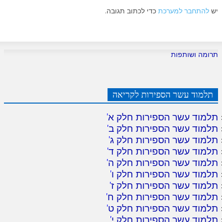
יש
להתחבר למערכת
כדי לכתוב תגובה.
תרומה ושותפות
תלמוד עשר הספירות לקריאה
תלמוד עשר הספירות חלק א
'
תלמוד עשר הספירות חלק ב
'
תלמוד עשר הספירות חלק ג
'
תלמוד עשר הספירות חלק ד
'
תלמוד עשר הספירות חלק ה
'
תלמוד עשר הספירות חלק ו
'
תלמוד עשר הספירות חלק ז
'
תלמוד עשר הספירות חלק ח
'
תלמוד עשר הספירות חלק ט
'
תלמוד עשר הספירות חלק י
'