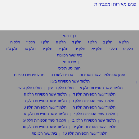
פנים מאירות ומסבירות
דף היומי
חלק א
חלק ב
חלק ג
חלק ד
חלק ה
חלק ו
חלק ז
חלק ח
חלק ט
חלק י
חלק יא
חלק יב
חלק יג
חלק יד
חלק טו
חלק ט"ז
בית שער הכוונות
שידור חי
הזמן סט תע"ס
הזמן סט תלמוד עשר הספירות
ספרים להורדה
מנוע חיפוש בספרים
תלמוד עשר הספירות בעיון
תלמוד עשר הספירות חלק א
תע"ס חלק ב' עיון
תע"ס חלק ג' עיון
תלמוד עשר הספירות חלק ד
תלמוד עשר הספירות חלק ה
תלמוד עשר הספירות חלק ו
תלמוד עשר הספירות חלק ז
תלמוד עשר הספירות חלק ח
תלמוד עשר הספירות חלק ט
תלמוד עשר הספירות חלק י
תלמוד עשר הספירות חלק יא
תלמוד עשר הספירות חלק יב
תלמוד עשר הספירות חלק יג
תלמוד עשר הספירות חלק יד
תלמוד עשר הספירות חלק טו
תלמוד עשר הספירות חלק טז
בית שער הכוונות