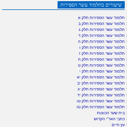
שיעורים בתלמוד עשר הספירות
תלמוד עשר הספירות חלק א
תלמוד עשר הספירות חלק ב
תלמוד עשר הספירות חלק ג
תלמוד עשר הספירות חלק ד
תלמוד עשר הספירות חלק ה
תלמוד עשר הספירות חלק ו
תלמוד עשר הספירות חלק ז
תלמוד עשר הספירות חלק ח
תלמוד עשר הספירות חלק ט
תלמוד עשר הספירות חלק י
תלמוד עשר הספירות חלק יא
תלמוד עשר הספירות חלק יב
תלמוד עשר הספירות חלק יג
תלמוד עשר הספירות חלק יד
תלמוד עשר הספירות חלק טו
תלמוד עשר הספירות חלק טז
בית שער הכוונות
כתבי האר"י הקדוש
עץ חיים