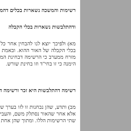
רשימות והמשכה נשארות בכלים דה
ודהתלבשות נשארות בכלי הקבלה
מא) ולפיכך יוצא לנו להבחין אחר כ
בכלי הקבלה של האור ההוא. ובאמת א
מזרח ממערב כי הרשימה דבחינת המשכ
הימנה כי זו בחי"ד וזו בחינת שורש.
רשימה דהתלבשות היא זכר ורשימה דע
מב) ותדע, שהן נבחנות זו לזו בערך ש
אלא אחר שהאור נסתלק משם, והעביות 
שתי הרשימות הללו. ומתוך שהן אחת מ