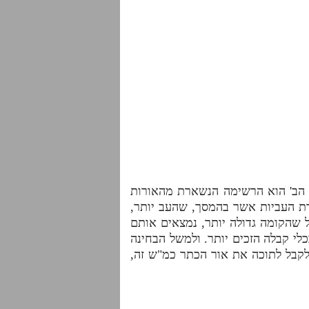
 הב' הוא הרשימה הנשארת מהאורות
ת העביות אשר בהמסך, שהעב יותר,
ל שהקומה גדולה יותר, נמצאים אותם
לי קבלה הזכים יותר. ולמשל הבחינה
לקבל לתוכה את אור הכתר כמ"ש זה,