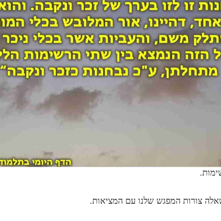
שימות.
שאלה צורות המפגש שלנו עם המציאות.