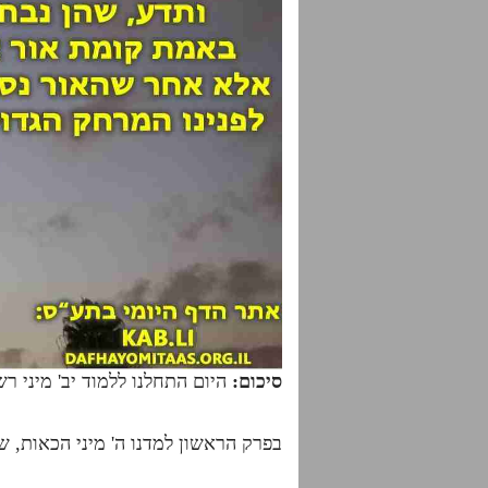
סיכום:
היום התחלנו ללמוד יב' מיני ר
בפרק הראשון למדנו ה' מיני הכאות, 