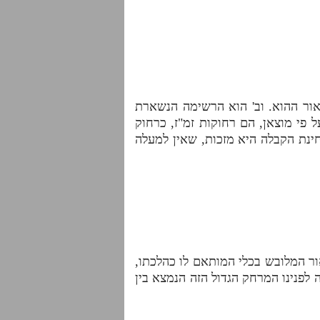
אור ההוא. וב' הוא הרשימה הנשארת
פי מוצאן, הם רחוקות זמ"ז, כרחוק
ינת הקבלה היא מזכות, שאין למעלה
אור המלובש בכלי המותאם לו כהלכתו,
לפנינו המרחק הגדול הזה הנמצא בין