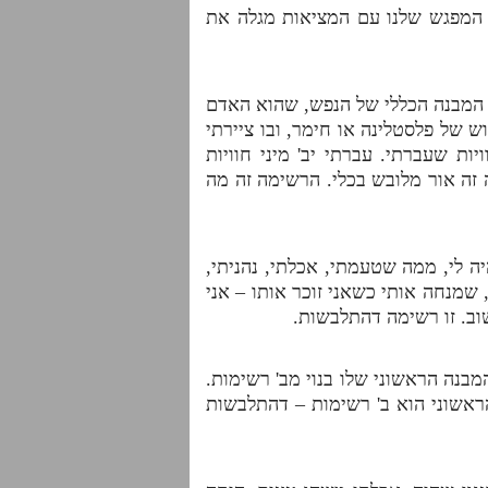
י המפגש שלנו עם המציאות מגלה את
 המבנה הכללי של הנפש, שהוא האדם
של פלסטלינה או חימר, ובו ציירתי
ות שעברתי. עברתי יב' מיני חוויות
ה זה אור מלובש בכלי. הרשימה זה מה
לי, ממה שטעמתי, אכלתי, נהניתי,
שמנחה אותי כשאני זוכר אותו – אני
וב. זו רשימה דהתלבשות.
בנה הראשוני שלו בנוי מב' רשימות.
הראשוני הוא ב' רשימות – דהתלבשות