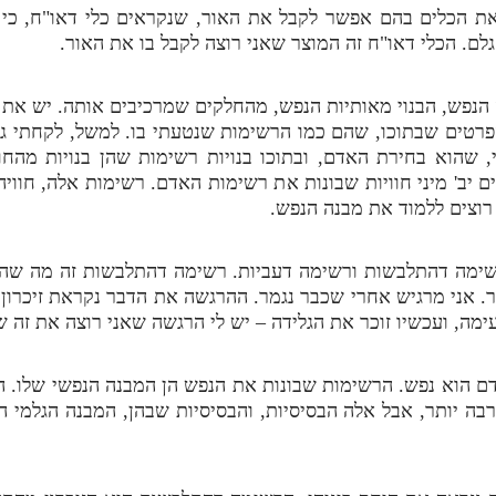
ר את הכלים בהם אפשר לקבל את האור, שנקראים כלי דאו"ח, כ
. הכלי דאו"ח זה המוצר שאני רוצה לקבל בו את האור.
ה הנפש, הבנוי מאותיות הנפש, מהחלקים שמרכיבים אותה. יש את
רטים שבתוכו, שהם כמו הרשימות שנטעתי בו. למשל, לקחתי גוש 
י, שהוא בחירת האדם, ובתוכו בנויות רשימות שהן בנויות מהחווי
ים יב' מיני חוויות שבונות את רשימות האדם. רשימות אלה, חווי
רוצים ללמוד את מבנה הנפש.
ימה דהתלבשות ורשימה דעביות. רשימה דהתלבשות זה מה שהיה 
ר. אני מרגיש אחרי שכבר נגמר. ההרגשה את הדבר נקראת זיכרון, 
מה, ועכשיו זוכר את הגלידה – יש לי הרגשה שאני רוצה את זה ש
 הוא נפש. הרשימות שבונות את הנפש הן המבנה הנפשי שלו. המ
הרבה יותר, אבל אלה הבסיסיות, והבסיסיות שבהן, המבנה הגלמי 