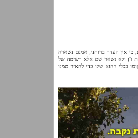
 כי אין העדר ברוחני, אמנם נשארה
ות ו') ולא נשאר שם אלא רשימה של
מו בכלי ההוא שלו כדי להאיר ממנו