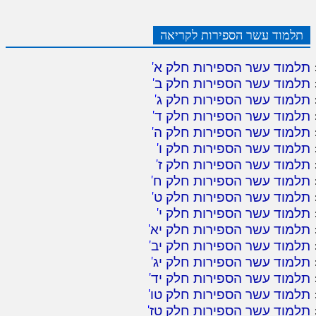
תלמוד עשר הספירות לקריאה
תלמוד עשר הספירות חלק א
'
תלמוד עשר הספירות חלק ב
'
תלמוד עשר הספירות חלק ג
'
תלמוד עשר הספירות חלק ד
'
תלמוד עשר הספירות חלק ה
'
תלמוד עשר הספירות חלק ו
'
תלמוד עשר הספירות חלק ז
'
תלמוד עשר הספירות חלק ח
'
תלמוד עשר הספירות חלק ט
'
תלמוד עשר הספירות חלק י
'
תלמוד עשר הספירות חלק יא
'
תלמוד עשר הספירות חלק יב
'
תלמוד עשר הספירות חלק יג
'
תלמוד עשר הספירות חלק יד
'
תלמוד עשר הספירות חלק טו
'
תלמוד עשר הספירות חלק טז
'