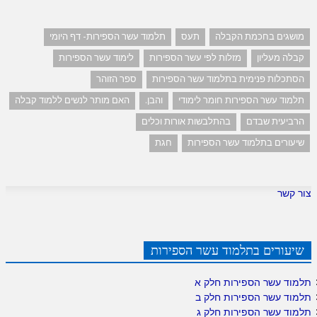
מושגים בחכמת הקבלה
תעס
תלמוד עשר הספירות- דף היומי
קבלה מעליון
מזלות לפי עשר הספירות
לימוד עשר הספירות
הסתכלות פנימית בתלמוד עשר הספירות
ספר הזוהר
תלמוד עשר הספירות חומר לימודי
והבן.
האם מותר לנשים ללמוד קבלה
הרביעית שבדם
בהתלבשות אורות וכלים
שיעורים בתלמוד עשר הספירות
חגת
צור קשר
שיעורים בתלמוד עשר הספירות
תלמוד עשר הספירות חלק א
תלמוד עשר הספירות חלק ב
תלמוד עשר הספירות חלק ג