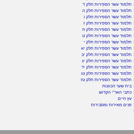
תלמוד עשר הספירות חלק ד
תלמוד עשר הספירות חלק ה
תלמוד עשר הספירות חלק ו
תלמוד עשר הספירות חלק ז
תלמוד עשר הספירות חלק ח
תלמוד עשר הספירות חלק ט
תלמוד עשר הספירות חלק י
תלמוד עשר הספירות חלק יא
תלמוד עשר הספירות חלק יב
תלמוד עשר הספירות חלק יג
תלמוד עשר הספירות חלק יד
תלמוד עשר הספירות חלק טו
תלמוד עשר הספירות חלק טז
בית שער הכוונות
כתבי האר"י הקדוש
עץ חיים
פנים מאירות ומסבירות