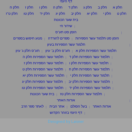
דף היומי
חלק א
חלק ב
חלק ג
חלק ד
חלק ה
חלק ו
חלק ז
חלק ח
חלק ט
חלק י
חלק יא
חלק יב
חלק יג
חלק יד
חלק טו
חלק ט"ז
בית שער הכוונות
שידור חי
הזמן סט תע"ס
הזמן סט תלמוד עשר הספירות
ספרים להורדה
מנוע חיפוש בספרים
תלמוד עשר הספירות בעיון
תלמוד עשר הספירות חלק א
תע"ס חלק ב' עיון
תע"ס חלק ג' עיון
תלמוד עשר הספירות חלק ד
תלמוד עשר הספירות חלק ה
תלמוד עשר הספירות חלק ו
תלמוד עשר הספירות חלק ז
תלמוד עשר הספירות חלק ח
תלמוד עשר הספירות חלק ט
תלמוד עשר הספירות חלק י
תלמוד עשר הספירות חלק יא
תלמוד עשר הספירות חלק יב
תלמוד עשר הספירות חלק יג
תלמוד עשר הספירות חלק יד
תלמוד עשר הספירות חלק טו
תלמוד עשר הספירות חלק טז
בית שער הכוונות
אודות האתר
אודות האתר
בעל הסולם
אתר הבית
לאתר ספר הרב
דף היומי בזוהר הקדוש
Designed by Laisner