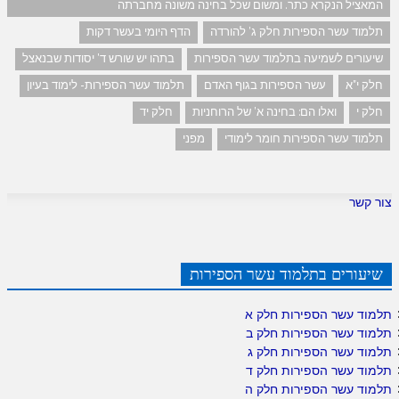
המאציל הנקרא כתר. ומשום שכל בחינה משונה מחברתה
תלמוד עשר הספירות חלק ג' להורדה
הדף היומי בעשר דקות
שיעורים לשמיעה בתלמוד עשר הספירות
בתהו יש שורש ד' יסודות שבנאצל
חלק י"א
עשר הספירות בגוף האדם
תלמוד עשר הספירות- לימוד בעיון
חלק י
ואלו הם: בחינה א' של הרוחניות
חלק יד
תלמוד עשר הספירות חומר לימודי
מפני
צור קשר
שיעורים בתלמוד עשר הספירות
תלמוד עשר הספירות חלק א
תלמוד עשר הספירות חלק ב
תלמוד עשר הספירות חלק ג
תלמוד עשר הספירות חלק ד
תלמוד עשר הספירות חלק ה