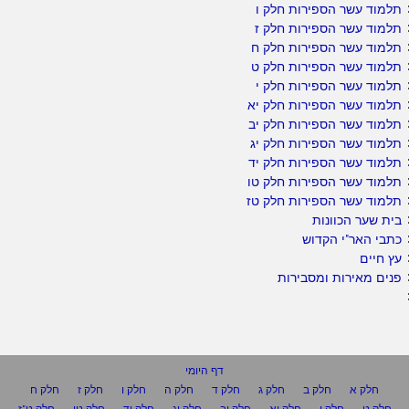
תלמוד עשר הספירות חלק ו
תלמוד עשר הספירות חלק ז
תלמוד עשר הספירות חלק ח
תלמוד עשר הספירות חלק ט
תלמוד עשר הספירות חלק י
תלמוד עשר הספירות חלק יא
תלמוד עשר הספירות חלק יב
תלמוד עשר הספירות חלק יג
תלמוד עשר הספירות חלק יד
תלמוד עשר הספירות חלק טו
תלמוד עשר הספירות חלק טז
בית שער הכוונות
כתבי האר"י הקדוש
עץ חיים
פנים מאירות ומסבירות
דף היומי
חלק א
חלק ב
חלק ג
חלק ד
חלק ה
חלק ו
חלק ז
חלק ח
חלק ט
חלק י
חלק יא
חלק יב
חלק יג
חלק יד
חלק טו
חלק ט"ז