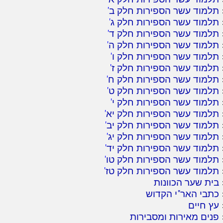
תלמוד עשר הספירות חלק ב
'
תלמוד עשר הספירות חלק ג
'
תלמוד עשר הספירות חלק ד
'
תלמוד עשר הספירות חלק ה
'
תלמוד עשר הספירות חלק ו
'
תלמוד עשר הספירות חלק ז
'
תלמוד עשר הספירות חלק ח
'
תלמוד עשר הספירות חלק ט
'
תלמוד עשר הספירות חלק י
'
תלמוד עשר הספירות חלק יא
'
תלמוד עשר הספירות חלק יב
'
תלמוד עשר הספירות חלק יג
'
תלמוד עשר הספירות חלק יד
'
תלמוד עשר הספירות חלק טו
'
תלמוד עשר הספירות חלק טז
'
בית שער הכוונות
כתבי האר"י הקדוש
עץ חיים
פנים מאירות ומסבירות