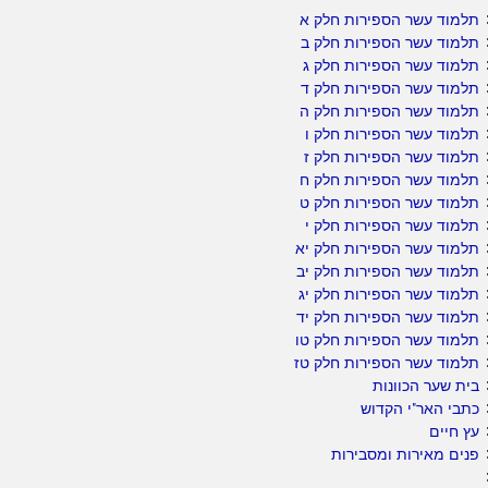
תלמוד עשר הספירות חלק א
תלמוד עשר הספירות חלק ב
תלמוד עשר הספירות חלק ג
תלמוד עשר הספירות חלק ד
תלמוד עשר הספירות חלק ה
תלמוד עשר הספירות חלק ו
תלמוד עשר הספירות חלק ז
תלמוד עשר הספירות חלק ח
תלמוד עשר הספירות חלק ט
תלמוד עשר הספירות חלק י
תלמוד עשר הספירות חלק יא
תלמוד עשר הספירות חלק יב
תלמוד עשר הספירות חלק יג
תלמוד עשר הספירות חלק יד
תלמוד עשר הספירות חלק טו
תלמוד עשר הספירות חלק טז
בית שער הכוונות
כתבי האר"י הקדוש
עץ חיים
פנים מאירות ומסבירות