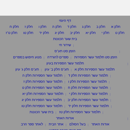
דף היומי
חלק א
חלק ב
חלק ג
חלק ד
חלק ה
חלק ו
חלק ז
חלק ח
חלק ט
חלק י
חלק יא
חלק יב
חלק יג
חלק יד
חלק טו
חלק ט"ז
בית שער הכוונות
שידור חי
הזמן סט תע"ס
הזמן סט תלמוד עשר הספירות
ספרים להורדה
מנוע חיפוש בספרים
תלמוד עשר הספירות בעיון
תלמוד עשר הספירות חלק א
תע"ס חלק ב' עיון
תע"ס חלק ג' עיון
תלמוד עשר הספירות חלק ד
תלמוד עשר הספירות חלק ה
תלמוד עשר הספירות חלק ו
תלמוד עשר הספירות חלק ז
תלמוד עשר הספירות חלק ח
תלמוד עשר הספירות חלק ט
תלמוד עשר הספירות חלק י
תלמוד עשר הספירות חלק יא
תלמוד עשר הספירות חלק יב
תלמוד עשר הספירות חלק יג
תלמוד עשר הספירות חלק יד
תלמוד עשר הספירות חלק טו
תלמוד עשר הספירות חלק טז
בית שער הכוונות
אודות האתר
אודות האתר
בעל הסולם
אתר הבית
לאתר ספר הרב