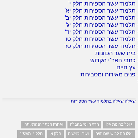
תלמוד עשר הספירות חלק י
'
תלמוד עשר הספירות חלק יא
'
תלמוד עשר הספירות חלק יב
'
תלמוד עשר הספירות חלק יג
'
תלמוד עשר הספירות חלק יד
'
תלמוד עשר הספירות חלק טו
'
תלמוד עשר הספירות חלק טז
'
בית שער הכוונות
כתבי האר"י הקדוש
עץ חיים
פנים מאירות ומסבירות
שאלה שאלה בתלמוד עשר הספירות
ג וכל בחינות אלו
הדף היומי בקבלה
ואחריו הכתר הנקרא תהו
ואלו הם לבושי שם הויה
ועור. וכמש"ה
חלק א'
חלק ג' תשפ"ג