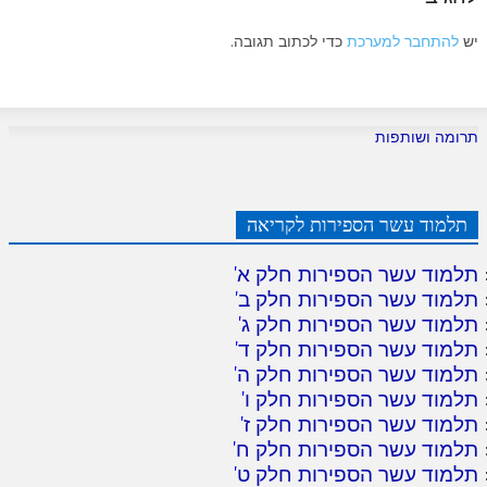
יש
להתחבר למערכת
כדי לכתוב תגובה.
תרומה ושותפות
תלמוד עשר הספירות לקריאה
תלמוד עשר הספירות חלק א
'
תלמוד עשר הספירות חלק ב
'
תלמוד עשר הספירות חלק ג
'
תלמוד עשר הספירות חלק ד
'
תלמוד עשר הספירות חלק ה
'
תלמוד עשר הספירות חלק ו
'
תלמוד עשר הספירות חלק ז
'
תלמוד עשר הספירות חלק ח
'
תלמוד עשר הספירות חלק ט
'