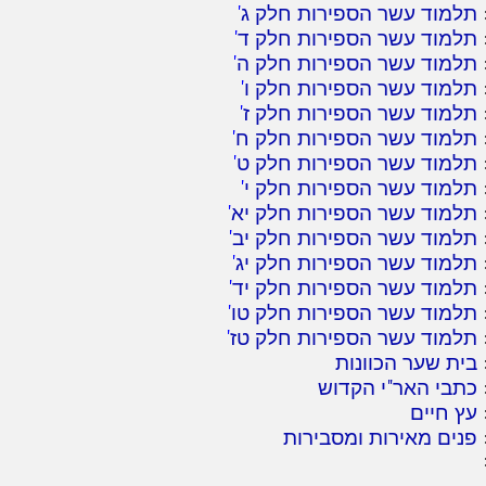
תלמוד עשר הספירות חלק ג
'
תלמוד עשר הספירות חלק ד
'
תלמוד עשר הספירות חלק ה
'
תלמוד עשר הספירות חלק ו
'
תלמוד עשר הספירות חלק ז
'
תלמוד עשר הספירות חלק ח
'
תלמוד עשר הספירות חלק ט
'
תלמוד עשר הספירות חלק י
'
תלמוד עשר הספירות חלק יא
'
תלמוד עשר הספירות חלק יב
'
תלמוד עשר הספירות חלק יג
'
תלמוד עשר הספירות חלק יד
'
תלמוד עשר הספירות חלק טו
'
תלמוד עשר הספירות חלק טז
'
בית שער הכוונות
כתבי האר"י הקדוש
עץ חיים
פנים מאירות ומסבירות