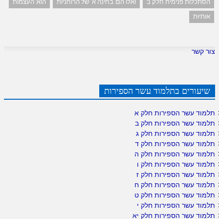
הסתכלות פנימית חלק ב
ואלו הם: בחינה א' של הרוחניות
הוא: העצמות
אותיות
צור קשר
שיעורים בתלמוד עשר הספירות
תלמוד עשר הספירות חלק א
תלמוד עשר הספירות חלק ב
תלמוד עשר הספירות חלק ג
תלמוד עשר הספירות חלק ד
תלמוד עשר הספירות חלק ה
תלמוד עשר הספירות חלק ו
תלמוד עשר הספירות חלק ז
תלמוד עשר הספירות חלק ח
תלמוד עשר הספירות חלק ט
תלמוד עשר הספירות חלק י
תלמוד עשר הספירות חלק יא