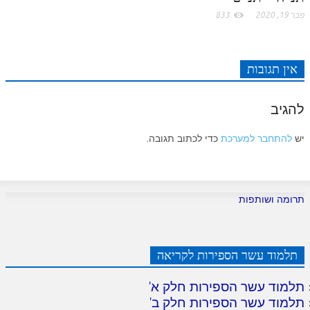
פבר 19, 2020
833
אין תגובות
להגיב
יש
להתחבר למערכת
כדי לכתוב תגובה.
תרומה ושותפות
תלמוד עשר הספירות לקריאה
תלמוד עשר הספירות חלק א
'
תלמוד עשר הספירות חלק ב
'