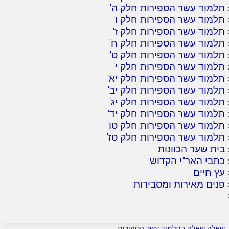
תלמוד עשר הספירות חלק ה
'
תלמוד עשר הספירות חלק ו
'
תלמוד עשר הספירות חלק ז
'
תלמוד עשר הספירות חלק ח
'
תלמוד עשר הספירות חלק ט
'
תלמוד עשר הספירות חלק י
'
תלמוד עשר הספירות חלק יא
'
תלמוד עשר הספירות חלק יב
'
תלמוד עשר הספירות חלק יג
'
תלמוד עשר הספירות חלק יד
'
תלמוד עשר הספירות חלק טו
'
תלמוד עשר הספירות חלק טז
'
בית שער הכוונות
כתבי האר"י הקדוש
עץ חיים
פנים מאירות ומסבירות
שאלה שאלה בתלמוד עשר הספירות