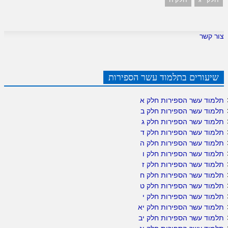
צור קשר
שיעורים בתלמוד עשר הספירות
תלמוד עשר הספירות חלק א
תלמוד עשר הספירות חלק ב
תלמוד עשר הספירות חלק ג
תלמוד עשר הספירות חלק ד
תלמוד עשר הספירות חלק ה
תלמוד עשר הספירות חלק ו
תלמוד עשר הספירות חלק ז
תלמוד עשר הספירות חלק ח
תלמוד עשר הספירות חלק ט
תלמוד עשר הספירות חלק י
תלמוד עשר הספירות חלק יא
תלמוד עשר הספירות חלק יב