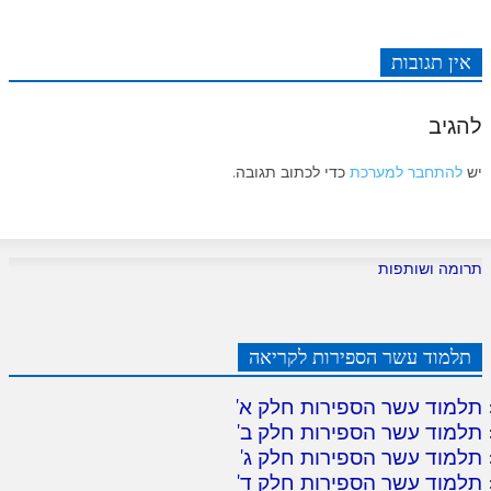
אין תגובות
להגיב
יש
להתחבר למערכת
כדי לכתוב תגובה.
תרומה ושותפות
תלמוד עשר הספירות לקריאה
תלמוד עשר הספירות חלק א
'
תלמוד עשר הספירות חלק ב
'
תלמוד עשר הספירות חלק ג
'
תלמוד עשר הספירות חלק ד
'