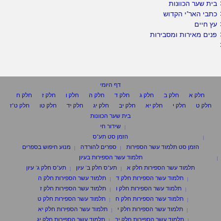
בית שער הכוונות
כתבי האר"י הקדוש
עץ חיים
פנים מאירות ומסבירות
דף היומי
חלק א
חלק ב
חלק ג
חלק ד
חלק ה
חלק ו
חלק ז
חלק ח
חלק ט
חלק י
חלק יא
חלק יב
חלק יג
חלק יד
חלק טו
חלק ט"ז
בית שער הכוונות
שידור חי
הזמן סט תע"ס
הזמן סט תלמוד עשר הספירות
ספרים להורדה
מנוע חיפוש בספרים
תלמוד עשר הספירות בעיון
תלמוד עשר הספירות חלק א
תע"ס חלק ב' עיון
תע"ס חלק ג' עיון
תלמוד עשר הספירות חלק ד
תלמוד עשר הספירות חלק ה
תלמוד עשר הספירות חלק ו
תלמוד עשר הספירות חלק ז
תלמוד עשר הספירות חלק ח
תלמוד עשר הספירות חלק ט
תלמוד עשר הספירות חלק י
תלמוד עשר הספירות חלק יא
תלמוד עשר הספירות חלק יב
תלמוד עשר הספירות חלק יג