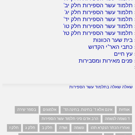
תלמוד עשר הספירות חלק יב
'
תלמוד עשר הספירות חלק יג
'
תלמוד עשר הספירות חלק יד
'
תלמוד עשר הספירות חלק טו
'
תלמוד עשר הספירות חלק טז
'
בית שער הכוונות
כתבי האר"י הקדוש
עץ חיים
פנים מאירות ומסבירות
שאלה שאלה בתלמוד עשר הספירות
אותיות
אינם אלא ד' בחינות. בחינה הד'
אלמוגים
בספר יצירה
ד נשמה לנשמה
הרב אדם סיני תלמוד עשר הספירות
ואחריו הכתר הנקרא תהו
ונשמה
ושדה
חלק ב
חלק ג
חלק ז