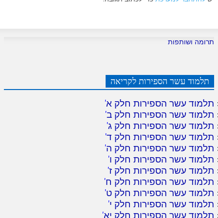
תרומה ושותפות
תלמוד עשר הספירות לקריאה
תלמוד עשר הספירות חלק א
'
תלמוד עשר הספירות חלק ב
'
תלמוד עשר הספירות חלק ג
'
תלמוד עשר הספירות חלק ד
'
תלמוד עשר הספירות חלק ה
'
תלמוד עשר הספירות חלק ו
'
תלמוד עשר הספירות חלק ז
'
תלמוד עשר הספירות חלק ח
'
תלמוד עשר הספירות חלק ט
'
תלמוד עשר הספירות חלק י
'
תלמוד עשר הספירות חלק יא
'