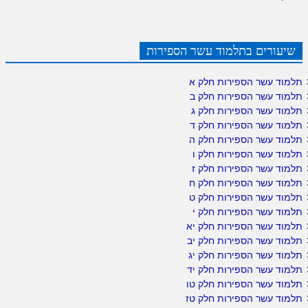
שיעורים בתלמוד עשר הספירות
תלמוד עשר הספירות חלק א
תלמוד עשר הספירות חלק ב
תלמוד עשר הספירות חלק ג
תלמוד עשר הספירות חלק ד
תלמוד עשר הספירות חלק ה
תלמוד עשר הספירות חלק ו
תלמוד עשר הספירות חלק ז
תלמוד עשר הספירות חלק ח
תלמוד עשר הספירות חלק ט
תלמוד עשר הספירות חלק י
תלמוד עשר הספירות חלק יא
תלמוד עשר הספירות חלק יב
תלמוד עשר הספירות חלק יג
תלמוד עשר הספירות חלק יד
תלמוד עשר הספירות חלק טו
תלמוד עשר הספירות חלק טז