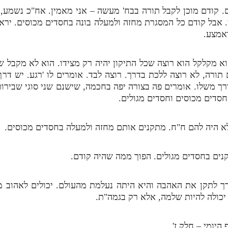
קודם מוכן לקבל תורה בבח' מעשה – אני מאמין. אח"כ נשמע, 
אבל קודם כל המסגרת מחזה ולמעלה בונה בחסדים מכוסים. יראה
ואמצע.
וא מקלקל הוא רוצה שכל התיקון יהיה רק מצידו. הוא לא מקבל שיש
ורה, לא רוצה ללכת בדרך. רוצה לבד. אומרים לו 'רגע. יש דר
רך משלו. אומרים פה בצורה יפה בחכמה, שישנם שני סוגי שבירות
חסדים מכוסים וחסדים מגולים.
לא היה להם ח"ח. מתקנים אותם מחזה ולמעלה בחסדים מכוסים.
נים בחסדים מגולים. הפוך ממה שהיה קודם.
רך לתקן את האהבה והיא היתה נעלמת מהעולם. יכולים לאהוב
יכולה להיות שלמה, אלא רק בגמה"ת.