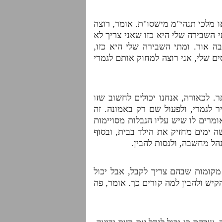
ו מלכי תנהי"מ מישסו"ת. אומר, רוצה
 השבירה שלי היא כזו שאני צריך לא
 אור. ומתי השבירה שלי היא כזו,
ם שלי, אני רוצה למחוק אותם לגמרי
. לכאורה, אנחנו יכולים לחשוב שזו
 לגמרי, ולפעול שם רק באמונה. זה
מרים לו שיש עליו הגבלות מסויימות
 ימים מחזיק את הילד בבית, ובסוף
נהל מחשבה, ולנסות להבין.
מקומות שבהם צריך לקבל, אבל יכול
קיש ולהבין למה קורים כך. אומר, פה