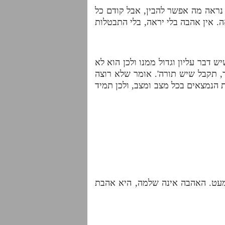
נראה מה אפשר להבין, אבל קודם כל
. אין אהבה בלי יראה, בלי התבטלות
 דבר עליון וגדול ממנו ולכן הוא לא
ך, תקבל שיש תורה'. אומר שלא רוצה
 הנמצאים בכל מצב ומצב, ולכן תמיד
 מעט. האהבה אינה שלמה, היא אהבת