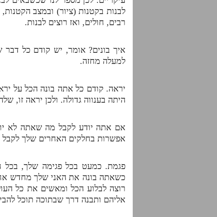
לבנות בקטנות (ציור) ובמצב הקטנות,
רבים, חולים, ואז רוצים לבנות.
איך בונים? אומר, יש קודם כל דבר 
למעלה מחזה.
יראה. קודם כל אתה בונה הכל על ירא
היתה בענווה גדולה. ולכן יראה זו, 
אם אתה יודע לקבל מה שאתה לא יודע
אפשרות בחלקים האחרים שלך לקבל אה
פגמת. כמעט בכל פגימה שלך, בכל 
כשאתה בונה את האני שלך מחדש אחרי 
רוצה לבלוע הכל ומאשים את כל העו
אליהם ותבנה דרך שבתוכה תוכל להבין