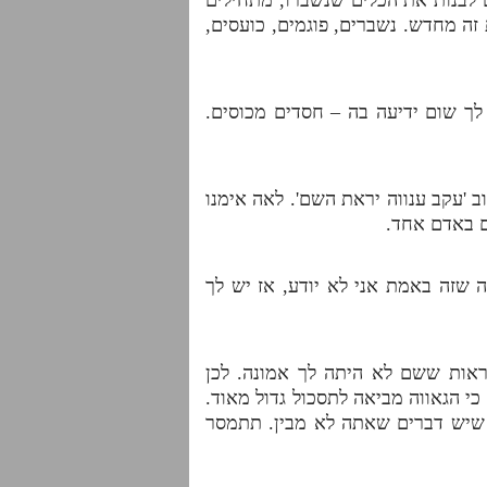
זה מחדש. נשברים, פוגמים, כועסים,
לך שום ידיעה בה – חסדים מכוסים.
 'עקב ענווה יראת השם'. לאה אימנו
ם באדם אחד.
 שזה באמת אני לא יודע, אז יש לך
אות ששם לא היתה לך אמונה. לכן
י הגאווה מביאה לתסכול גדול מאוד.
 שיש דברים שאתה לא מבין. תתמסר