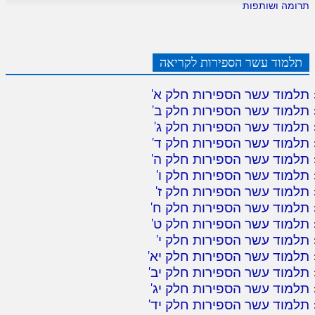
תרומה ושותפות
תלמוד עשר הספירות לקריאה
תלמוד עשר הספירות חלק א
'
תלמוד עשר הספירות חלק ב
'
תלמוד עשר הספירות חלק ג
'
תלמוד עשר הספירות חלק ד
'
תלמוד עשר הספירות חלק ה
'
תלמוד עשר הספירות חלק ו
'
תלמוד עשר הספירות חלק ז
'
תלמוד עשר הספירות חלק ח
'
תלמוד עשר הספירות חלק ט
'
תלמוד עשר הספירות חלק י
'
תלמוד עשר הספירות חלק יא
'
תלמוד עשר הספירות חלק יב
'
תלמוד עשר הספירות חלק יג
'
תלמוד עשר הספירות חלק יד
'