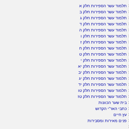
תלמוד עשר הספירות חלק א
תלמוד עשר הספירות חלק ב
תלמוד עשר הספירות חלק ג
תלמוד עשר הספירות חלק ד
תלמוד עשר הספירות חלק ה
תלמוד עשר הספירות חלק ו
תלמוד עשר הספירות חלק ז
תלמוד עשר הספירות חלק ח
תלמוד עשר הספירות חלק ט
תלמוד עשר הספירות חלק י
תלמוד עשר הספירות חלק יא
תלמוד עשר הספירות חלק יב
תלמוד עשר הספירות חלק יג
תלמוד עשר הספירות חלק יד
תלמוד עשר הספירות חלק טו
תלמוד עשר הספירות חלק טז
בית שער הכוונות
כתבי האר"י הקדוש
עץ חיים
פנים מאירות ומסבירות