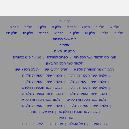
דף היומי
חלק א
חלק ב
חלק ג
חלק ד
חלק ה
חלק ו
חלק ז
חלק ח
חלק ט
חלק י
חלק יא
חלק יב
חלק יג
חלק יד
חלק טו
חלק ט"ז
בית שער הכוונות
שידור חי
הזמן סט תע"ס
הזמן סט תלמוד עשר הספירות
ספרים להורדה
מנוע חיפוש בספרים
תלמוד עשר הספירות בעיון
תלמוד עשר הספירות חלק א
תע"ס חלק ב' עיון
תע"ס חלק ג' עיון
תלמוד עשר הספירות חלק ד
תלמוד עשר הספירות חלק ה
תלמוד עשר הספירות חלק ו
תלמוד עשר הספירות חלק ז
תלמוד עשר הספירות חלק ח
תלמוד עשר הספירות חלק ט
תלמוד עשר הספירות חלק י
תלמוד עשר הספירות חלק יא
תלמוד עשר הספירות חלק יב
תלמוד עשר הספירות חלק יג
תלמוד עשר הספירות חלק יד
תלמוד עשר הספירות חלק טו
תלמוד עשר הספירות חלק טז
בית שער הכוונות
אודות האתר
אודות האתר
בעל הסולם
אתר הבית
לאתר ספר הרב